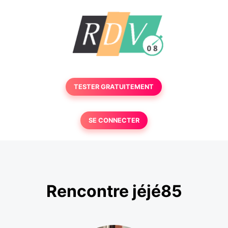
TESTER GRATUITEMENT
SE CONNECTER
Rencontre jéjé85