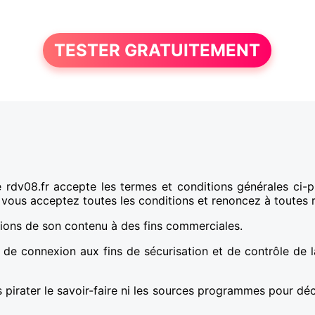
TESTER GRATUITEMENT
te rdv08.fr accepte les termes et conditions générales ci-
, vous acceptez toutes les conditions et renoncez à toutes 
mations de son contenu à des fins commerciales.
nts de connexion aux fins de sécurisation et de contrôle de
 pirater le savoir-faire ni les sources programmes pour déc