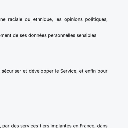
ne raciale ou ethnique, les opinions politiques,
itement de ses données personnelles sensibles
, sécuriser et développer le Service, et enfin pour
 par des services tiers implantés en France, dans