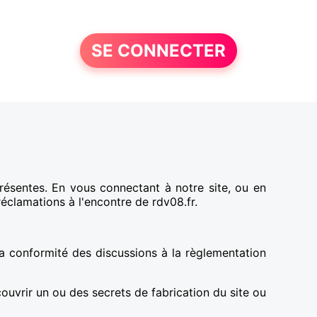
SE CONNECTER
présentes. En vous connectant à notre site, ou en
réclamations à l'encontre de rdv08.fr.
 la conformité des discussions à la règlementation
ouvrir un ou des secrets de fabrication du site ou