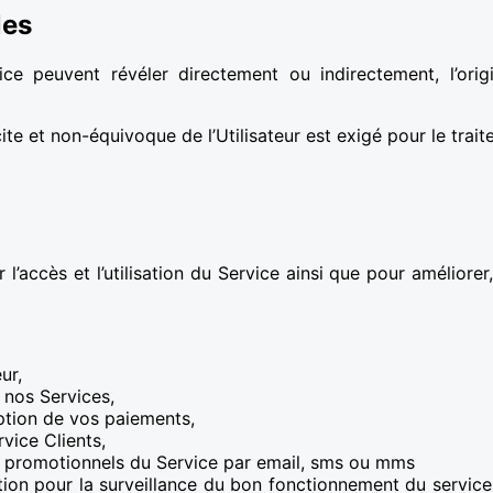
les
ce peuvent révéler directement ou indirectement, l’origi
cite et non-équivoque de l’Utilisateur est exigé pour le tra
 l’accès et l’utilisation du Service ainsi que pour améliorer
ur,
 nos Services,
eption de vos paiements,
ice Clients,
t promotionnels du Service par email, sms ou mms
tion pour la surveillance du bon fonctionnement du service,