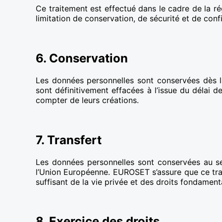
Ce traitement est effectué dans le cadre de la ré
limitation de conservation, de sécurité et de confi
6. Conservation
Les données personnelles sont conservées dès l
sont définitivement effacées à l’issue du délai 
compter de leurs créations.
7. Transfert
Les données personnelles sont conservées au sei
l’Union Européenne. EUROSET s’assure que ce tran
suffisant de la vie privée et des droits fondamen
8. Exercice des droits