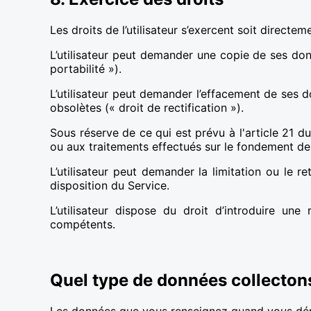
Les droits de l’utilisateur s’exercent soit directe
L’utilisateur peut demander une copie de ses don
portabilité »).
L’utilisateur peut demander l’effacement de ses d
obsolètes (« droit de rectification »).
Sous réserve de ce qui est prévu à l'article 21 d
ou aux traitements effectués sur le fondement de 
L’utilisateur peut demander la limitation ou le r
disposition du Service.
L’utilisateur dispose du droit d’introduire un
compétents.
Quel type de données collecton