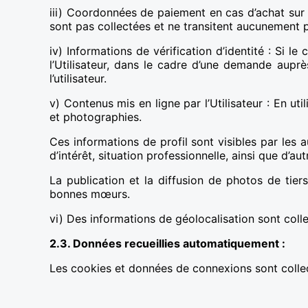
iii) Coordonnées de paiement en cas d’achat sur 
sont pas collectées et ne transitent aucunement
iv) Informations de vérification d’identité : Si le
l’Utilisateur, dans le cadre d’une demande auprè
l’utilisateur.
v) Contenus mis en ligne par l’Utilisateur : En u
et photographies.
Ces informations de profil sont visibles par les a
d’intérêt, situation professionnelle, ainsi que d’a
La publication et la diffusion de photos de tier
bonnes mœurs.
vi) Des informations de géolocalisation sont collec
2.3. Données recueillies automatiquement :
Les cookies et données de connexions sont collect