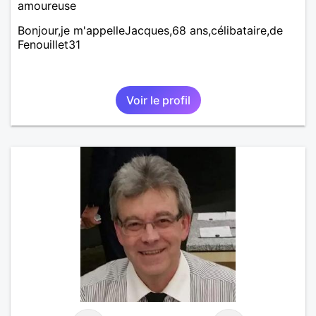
amoureuse
Bonjour,je m'appelleJacques,68 ans,célibataire,de
Fenouillet31
Voir le profil