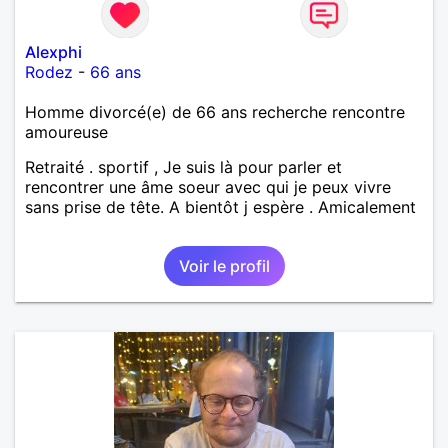
Alexphi
Rodez
-
66 ans
Homme divorcé(e) de 66 ans recherche rencontre
amoureuse
Retraité . sportif , Je suis là pour parler et
rencontrer une âme soeur avec qui je peux vivre
sans prise de tête. A bientôt j espère . Amicalement
Voir le profil