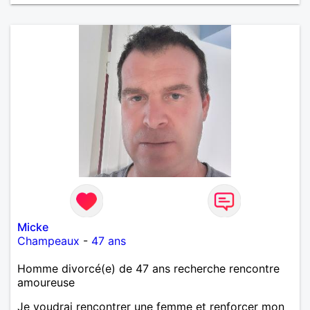
Micke
Champeaux
-
47 ans
Homme divorcé(e) de 47 ans recherche rencontre
amoureuse
Je voudrai rencontrer une femme et renforcer mon