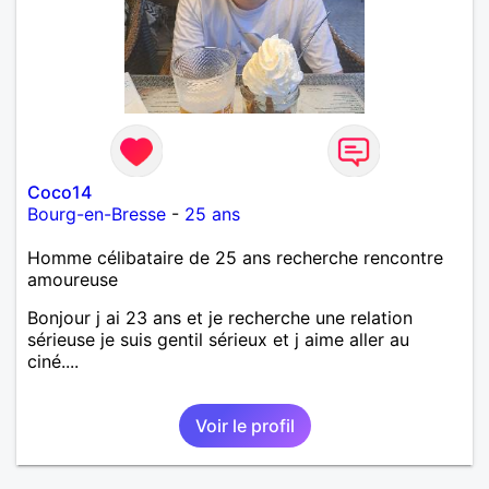
Coco14
Bourg-en-Bresse
-
25 ans
Homme célibataire de 25 ans recherche rencontre
amoureuse
Bonjour j ai 23 ans et je recherche une relation
sérieuse je suis gentil sérieux et j aime aller au
ciné....
Voir le profil