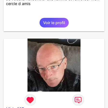
cercle d amis
Voir le profil