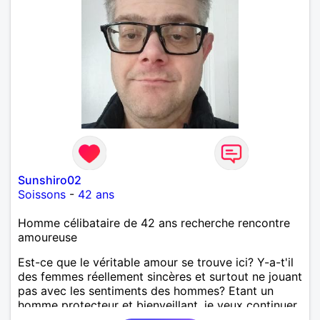
Sunshiro02
Soissons
-
42 ans
Homme célibataire de 42 ans recherche rencontre
amoureuse
Est-ce que le véritable amour se trouve ici? Y-a-t'il
des femmes réellement sincères et surtout ne jouant
pas avec les sentiments des hommes? Etant un
homme protecteur et bienveillant, je veux continuer
d'y croire et pouvoir enfin former la petite famille