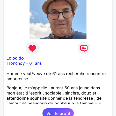
Lolodido
Tronchoy
-
61 ans
Homme veuf/veuve de 61 ans recherche rencontre
amoureuse
Bonjour, je m'appelle Laurent 60 ans jeune dans
mon état d 'esprit , sociable , sincère, doux et
attentionné souhaite donner de la tendresse , de
l'amour et beaucoup de bonheur a la femme qui
souhaitera partager ma vie . Bientôt en retraite a la
Voir le profil
fin de l 'année et libre de toute contrainte. Digne de