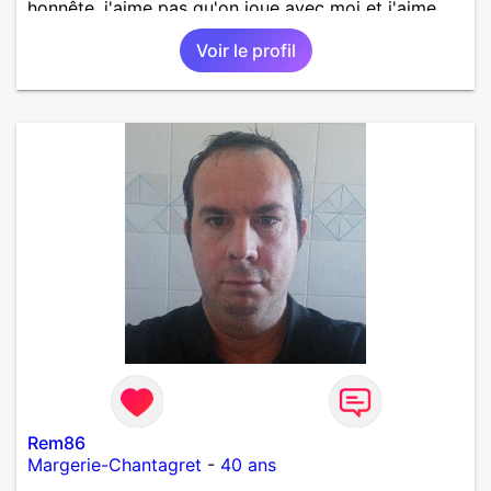
honnête, j'aime pas qu'on joue avec moi et j'aime
pas les mensonges. Je cherche une relation
Voir le profil
amoureuse et sérieuse.
Rem86
Margerie-Chantagret
-
40 ans