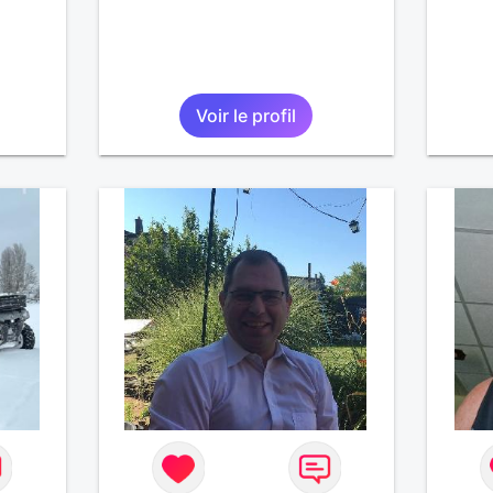
Voir le profil