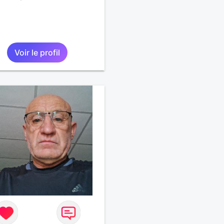
Voir le profil