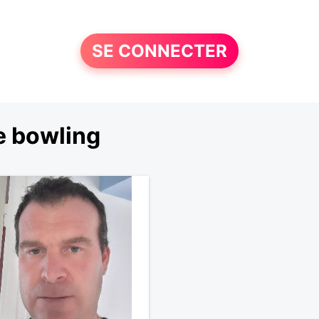
SE CONNECTER
e bowling