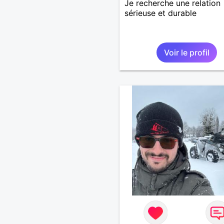
Je recherche une relation
sérieuse et durable
Voir le profil