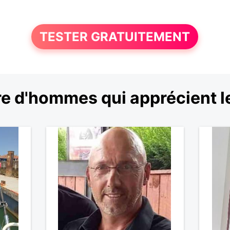
TESTER GRATUITEMENT
e d'hommes qui apprécient l