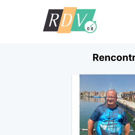
Rencontr