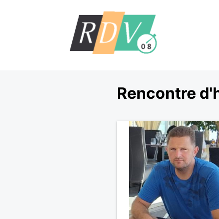
Rencontre d'