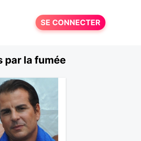
SE CONNECTER
 par la fumée