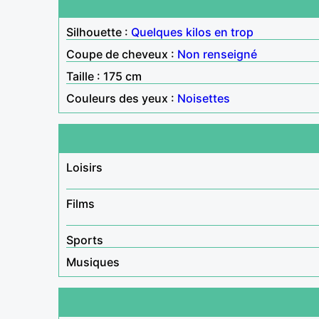
Silhouette :
Quelques kilos en trop
Coupe de cheveux :
Non renseigné
Taille : 175 cm
Couleurs des yeux :
Noisettes
Loisirs
Films
Sports
Musiques