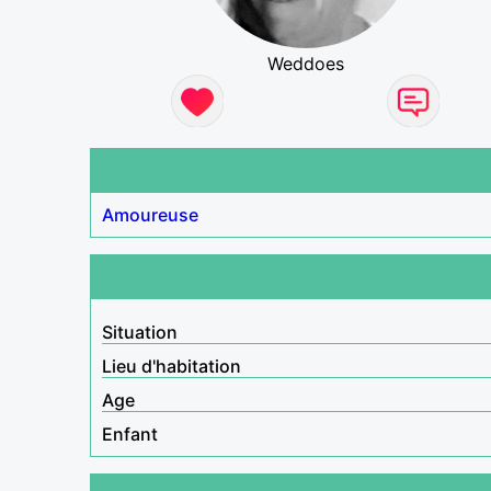
Weddoes
Amoureuse
Situation
Lieu d'habitation
Age
Enfant