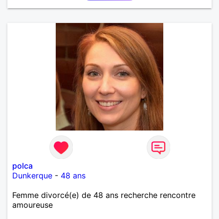
polca
Dunkerque
-
48 ans
Femme divorcé(e) de 48 ans recherche rencontre
amoureuse