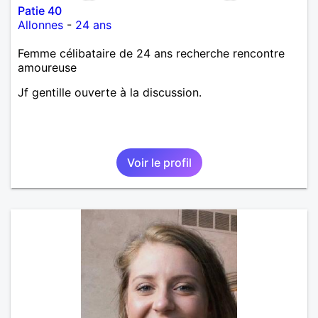
Patie 40
Allonnes
-
24 ans
Femme célibataire de 24 ans recherche rencontre
amoureuse
Jf gentille ouverte à la discussion.
Voir le profil