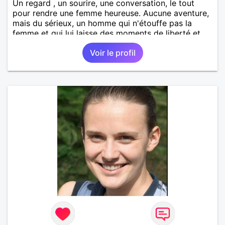
Un regard , un sourire, une conversation, le tout
pour rendre une femme heureuse. Aucune aventure,
mais du sérieux, un homme qui n'étouffe pas la
femme et qui lui laisse des moments de liberté et
réciproquement!
Voir le profil