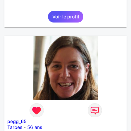
Voir le profil
pegg_65
Tarbes
-
56 ans