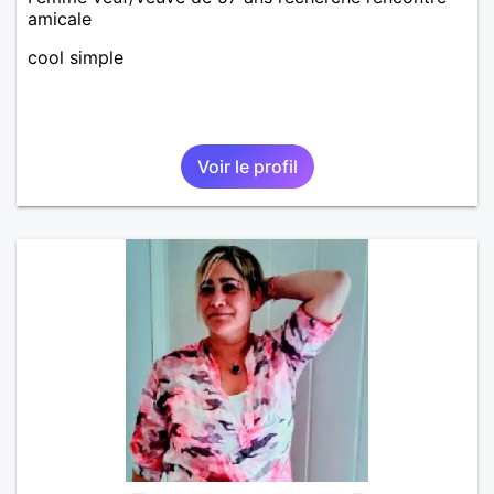
amicale
cool simple
Voir le profil