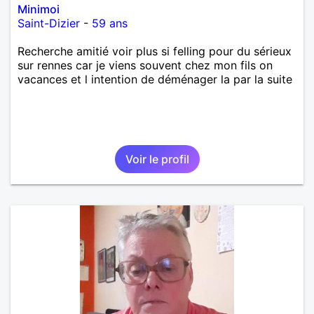
Minimoi
Saint-Dizier
-
59 ans
Recherche amitié voir plus si felling pour du sérieux
sur rennes car je viens souvent chez mon fils on
vacances et l intention de déménager la par la suite
Voir le profil