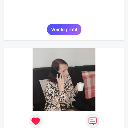
Voir le profil