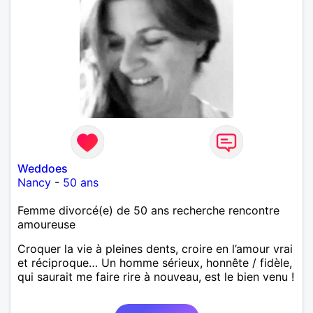
Weddoes
Nancy
-
50 ans
Femme divorcé(e) de 50 ans recherche rencontre
amoureuse
Croquer la vie à pleines dents, croire en l’amour vrai
et réciproque… Un homme sérieux, honnête / fidèle,
qui saurait me faire rire à nouveau, est le bien venu !