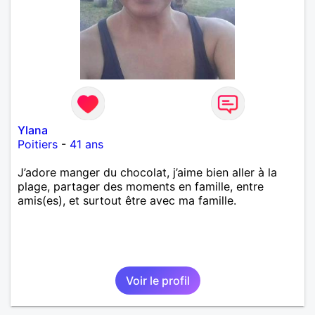
Ylana
Poitiers
-
41 ans
J’adore manger du chocolat, j’aime bien aller à la
plage, partager des moments en famille, entre
amis(es), et surtout être avec ma famille.
Voir le profil