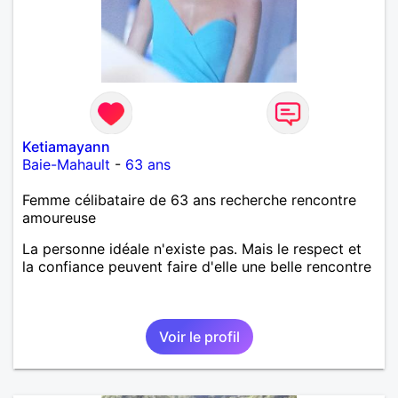
Ketiamayann
Baie-Mahault
-
63 ans
Femme célibataire de 63 ans recherche rencontre
amoureuse
La personne idéale n'existe pas. Mais le respect et
la confiance peuvent faire d'elle une belle rencontre
Voir le profil