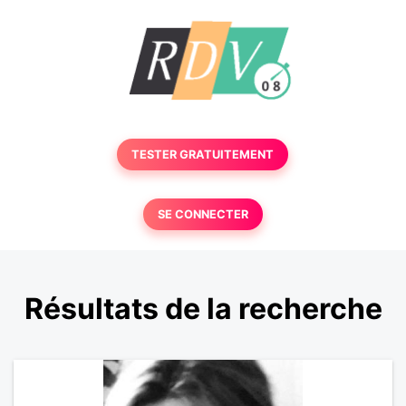
TESTER GRATUITEMENT
SE CONNECTER
Résultats de la recherche