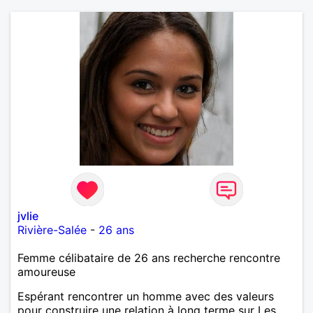
jvlie
Rivière-Salée
-
26 ans
Femme célibataire de 26 ans recherche rencontre
amoureuse
Espérant rencontrer un homme avec des valeurs
pour construire une relation à long terme sur Les