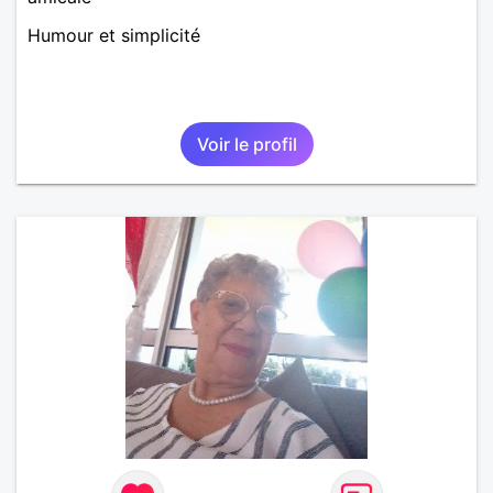
Humour et simplicité
Voir le profil