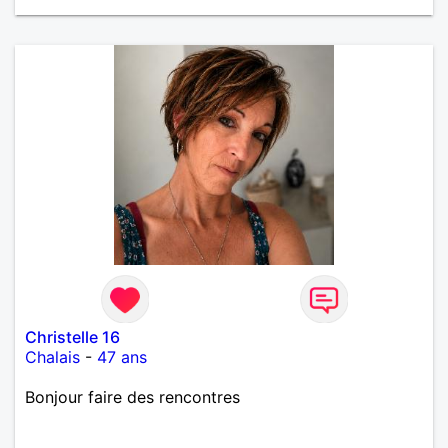
Christelle 16
Chalais
-
47 ans
Bonjour faire des rencontres