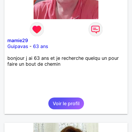
mamie29
Guipavas
-
63 ans
bonjour j ai 63 ans et je recherche quelqu un pour
faire un bout de chemin
Voir le profil