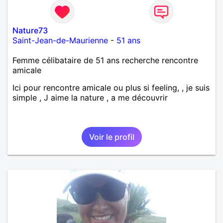
Nature73
Saint-Jean-de-Maurienne
-
51 ans
Femme célibataire de 51 ans recherche rencontre
amicale
Ici pour rencontre amicale ou plus si feeling, , je suis
simple , J aime la nature , a me découvrir
Voir le profil