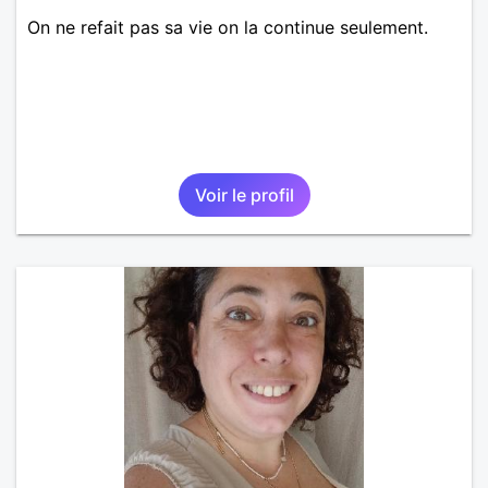
On ne refait pas sa vie on la continue seulement.
Voir le profil