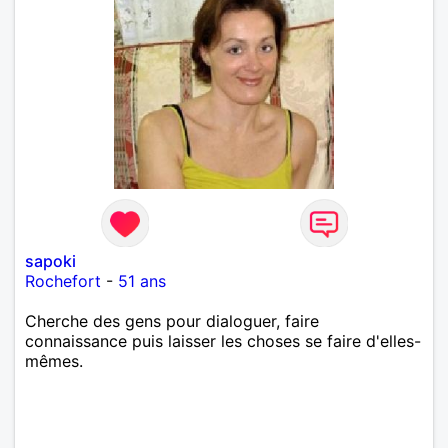
sapoki
Rochefort
-
51 ans
Cherche des gens pour dialoguer, faire
connaissance puis laisser les choses se faire d'elles-
mêmes.