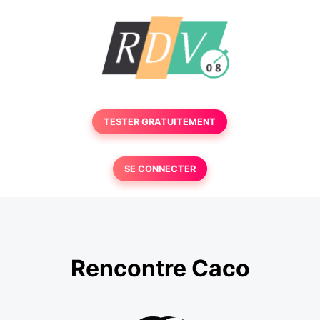
TESTER GRATUITEMENT
SE CONNECTER
Rencontre Caco