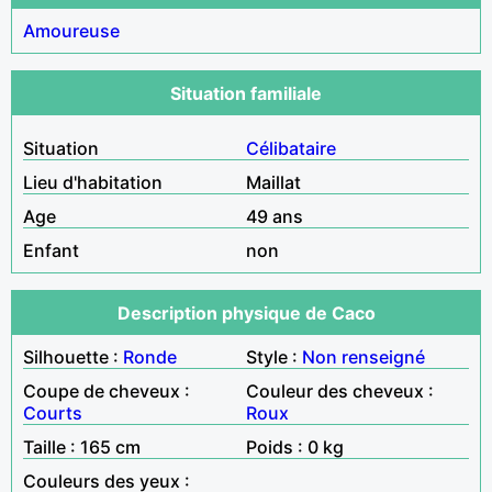
Amoureuse
Situation familiale
Situation
Célibataire
Lieu d'habitation
Maillat
Age
49 ans
Enfant
non
Description physique de Caco
Silhouette :
Ronde
Style :
Non renseigné
Coupe de cheveux :
Couleur des cheveux :
Courts
Roux
Taille : 165 cm
Poids : 0 kg
Couleurs des yeux :