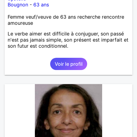
Bougnon
-
63 ans
Femme veuf/veuve de 63 ans recherche rencontre
amoureuse
Le verbe aimer est difficile à conjuguer, son passé
n'est pas jamais simple, son présent est imparfait et
son futur est conditionnel.
Voir le profil