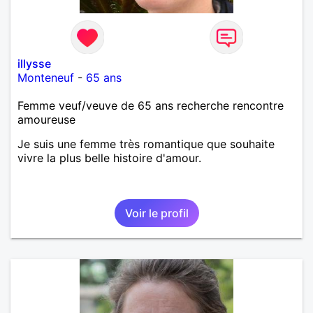
illysse
Monteneuf
-
65 ans
Femme veuf/veuve de 65 ans recherche rencontre
amoureuse
Je suis une femme très romantique que souhaite
vivre la plus belle histoire d'amour.
Voir le profil