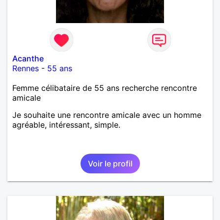
Acanthe
Rennes
-
55 ans
Femme célibataire de 55 ans recherche rencontre
amicale
Je souhaite une rencontre amicale avec un homme
agréable, intéressant, simple.
Voir le profil