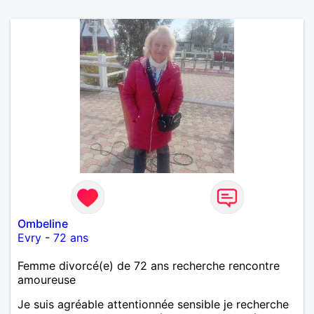
Ombeline
Evry
-
72 ans
Femme divorcé(e) de 72 ans recherche rencontre
amoureuse
Je suis agréable attentionnée sensible je recherche