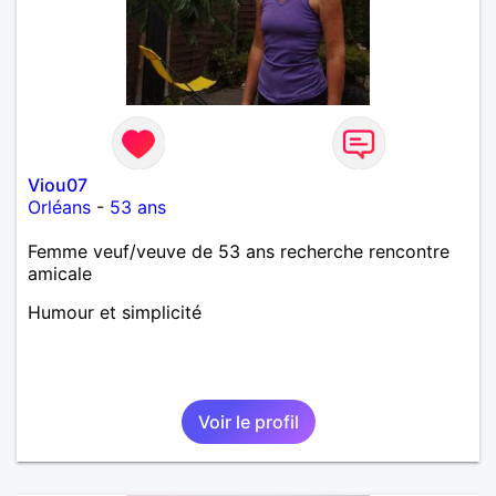
Viou07
Orléans
-
53 ans
Femme veuf/veuve de 53 ans recherche rencontre
amicale
Humour et simplicité
Voir le profil