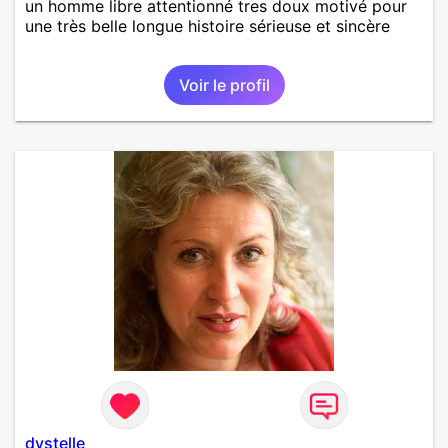
un homme libre attentionné tres doux motivé pour
une très belle longue histoire sérieuse et sincère
Voir le profil
dystelle