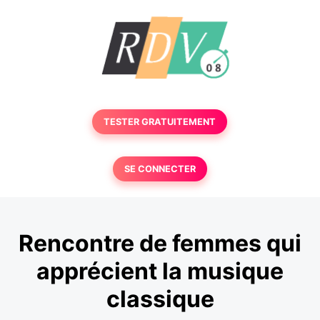
TESTER GRATUITEMENT
SE CONNECTER
Rencontre de femmes qui
apprécient la musique
classique