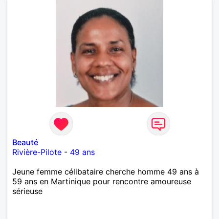
Beauté
Rivière-Pilote
-
49 ans
Jeune femme célibataire cherche homme 49 ans à
59 ans en Martinique pour rencontre amoureuse
sérieuse