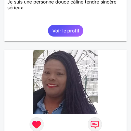
Je suis une personne douce câline tendre sincère
sérieux
Voir le profil