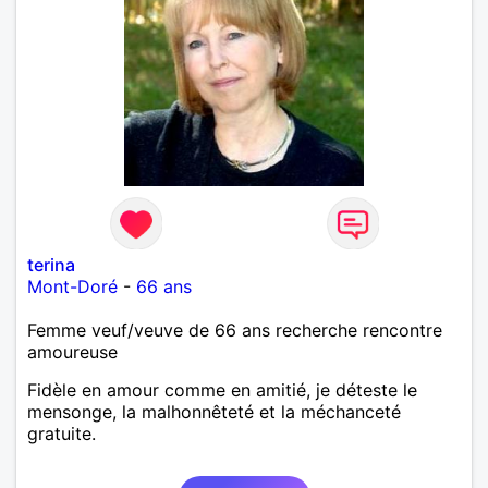
terina
Mont-Doré
-
66 ans
Femme veuf/veuve de 66 ans recherche rencontre
amoureuse
Fidèle en amour comme en amitié, je déteste le
mensonge, la malhonnêteté et la méchanceté
gratuite.