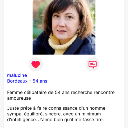
malucine
Bordeaux
-
54 ans
Femme célibataire de 54 ans recherche rencontre
amoureuse
Juste prête à faire connaissance d'un homme
sympa, équilibré, sincère, avec un minimum
d'intelligence. J'aime bien qu'il me fasse rire.