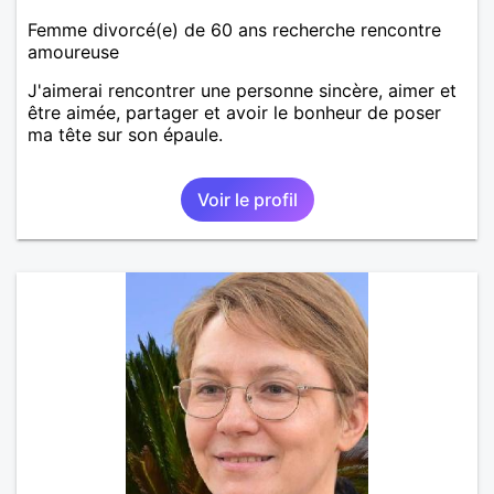
Femme divorcé(e) de 60 ans recherche rencontre
amoureuse
J'aimerai rencontrer une personne sincère, aimer et
être aimée, partager et avoir le bonheur de poser
ma tête sur son épaule.
Voir le profil