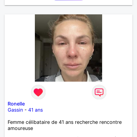
Ronelle
Gassin
-
41 ans
Femme célibataire de 41 ans recherche rencontre
amoureuse