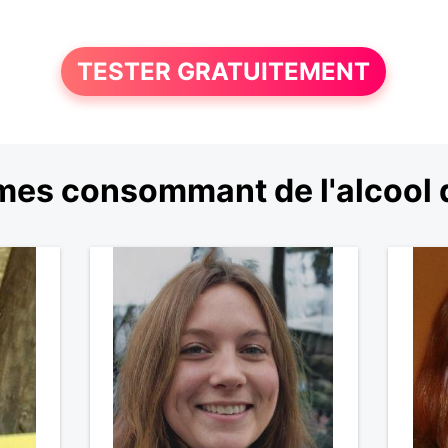
TESTER GRATUITEMENT
mes consommant de l'alcool 