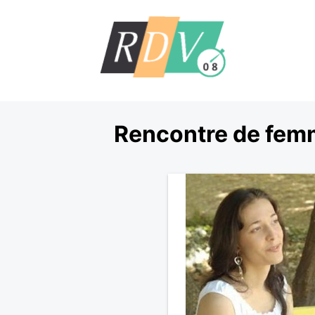
Rencontre de fem