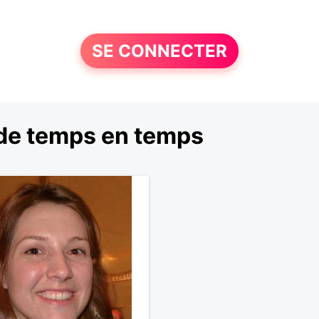
SE CONNECTER
de temps en temps