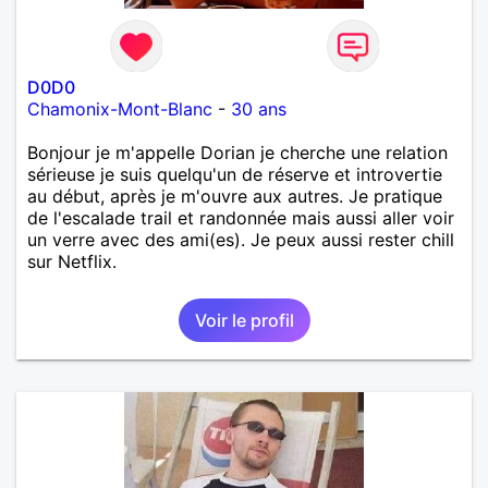
D0D0
Chamonix-Mont-Blanc
-
30 ans
Bonjour je m'appelle Dorian je cherche une relation
sérieuse je suis quelqu'un de réserve et introvertie
au début, après je m'ouvre aux autres. Je pratique
de l'escalade trail et randonnée mais aussi aller voir
un verre avec des ami(es). Je peux aussi rester chill
sur Netflix.
Voir le profil