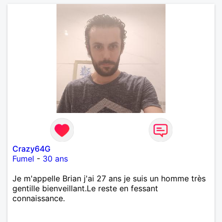
Crazy64G
Fumel
-
30 ans
Je m'appelle Brian j'ai 27 ans je suis un homme très
gentille bienveillant.Le reste en fessant
connaissance.