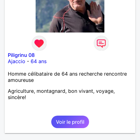
Piligrinu 08
Ajaccio
-
64 ans
Homme célibataire de 64 ans recherche rencontre
amoureuse
Agriculture, montagnard, bon vivant, voyage,
sincère!
Voir le profil