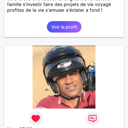
famille s'investir faire des projets de vie voyagé
profitez de la vie s'amuser s'éclater a fond !
Voir le profil