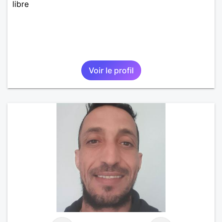
libre
Voir le profil