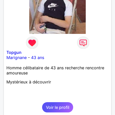
Topgun
Marignane
-
43 ans
Homme célibataire de 43 ans recherche rencontre
amoureuse
Mystérieux à découvrir
Voir le profil