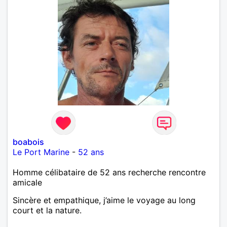
boabois
Le Port Marine
-
52 ans
Homme célibataire de 52 ans recherche rencontre
amicale
Sincère et empathique, j’aime le voyage au long
court et la nature.