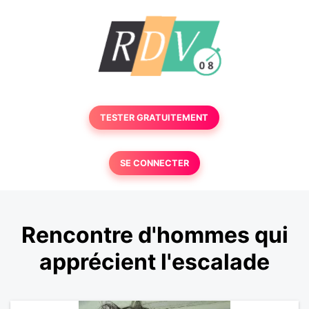
TESTER GRATUITEMENT
SE CONNECTER
Rencontre d'hommes qui
apprécient l'escalade