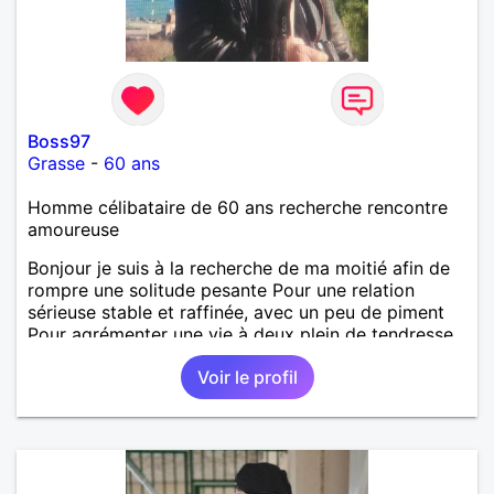
Boss97
Grasse
-
60 ans
Homme célibataire de 60 ans recherche rencontre
amoureuse
Bonjour je suis à la recherche de ma moitié afin de
rompre une solitude pesante Pour une relation
sérieuse stable et raffinée, avec un peu de piment
Pour agrémenter une vie à deux plein de tendresse
et de caresses
Voir le profil