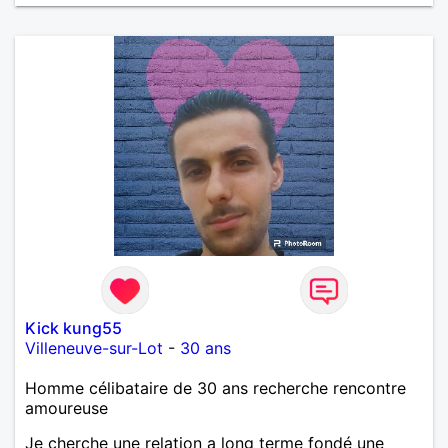
Kick kung55
Villeneuve-sur-Lot
-
30 ans
Homme célibataire de 30 ans recherche rencontre
amoureuse
Je cherche une relation a long terme fondé une