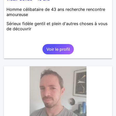
Homme célibataire de 43 ans recherche rencontre
amoureuse
Sérieux fidèle gentil et plein d'autres choses à vous
de découvrir
Voir le profil