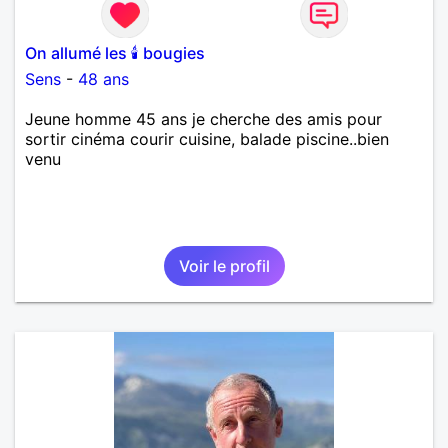
On allumé les 🕯 bougies
Sens
-
48 ans
Jeune homme 45 ans je cherche des amis pour
sortir cinéma courir cuisine, balade piscine..bien
venu
Voir le profil