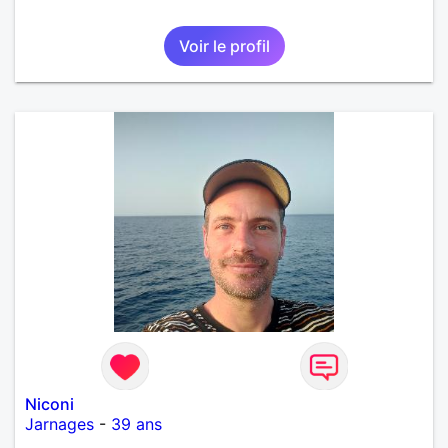
Voir le profil
Niconi
Jarnages
-
39 ans