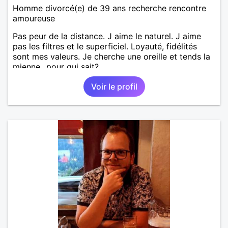
Homme divorcé(e) de 39 ans recherche rencontre
amoureuse
Pas peur de la distance. J aime le naturel. J aime
pas les filtres et le superficiel. Loyauté, fidélités
sont mes valeurs. Je cherche une oreille et tends la
mienne...pour qui sait?
Voir le profil