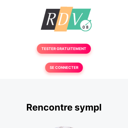
TESTER GRATUITEMENT
SE CONNECTER
Rencontre sympl