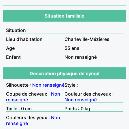
Situation familiale
Situation
Lieu d'habitation
Charleville-Mézières
Age
55 ans
Enfant
Non renseigné
Description physique de sympl
Silhouette :
Non renseigné
Style :
Coupe de cheveux :
Non
Couleur des cheveux :
renseigné
Non renseigné
Taille : 0 cm
Poids : 0 kg
Couleurs des yeux :
Non
renseigné