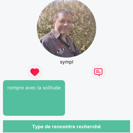
sympl
rompre avec la solitude
Type de rencontre recherché