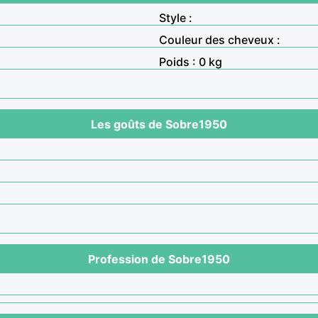
Style :
Couleur des cheveux :
Poids : 0 kg
Les goûts de Sobre1950
Profession de Sobre1950