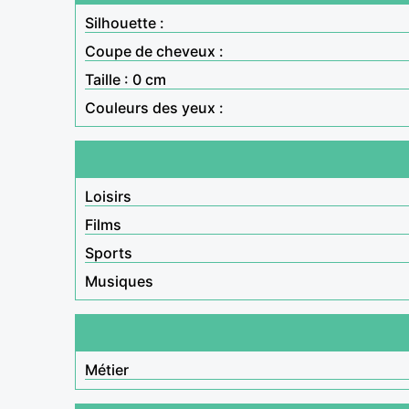
Silhouette :
Coupe de cheveux :
Taille : 0 cm
Couleurs des yeux :
Loisirs
Films
Sports
Musiques
Métier