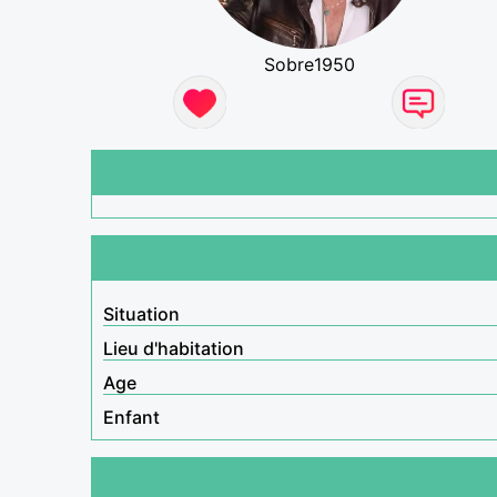
Sobre1950
Situation
Lieu d'habitation
Age
Enfant