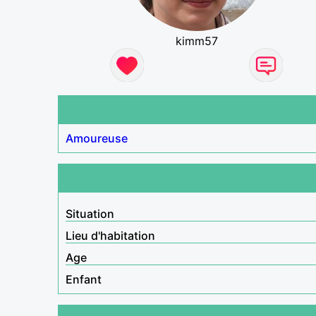
kimm57
Amoureuse
Situation
Lieu d'habitation
Age
Enfant