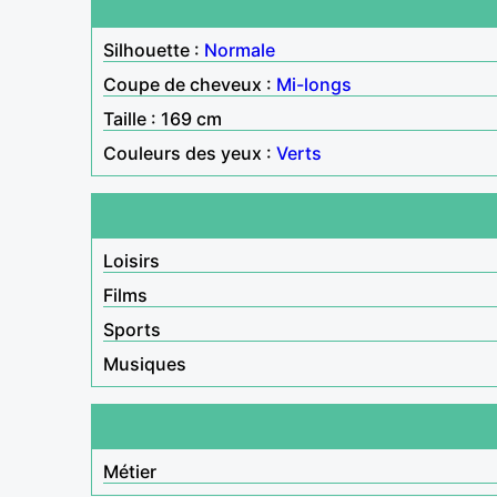
Silhouette :
Normale
Coupe de cheveux :
Mi-longs
Taille : 169 cm
Couleurs des yeux :
Verts
Loisirs
Films
Sports
Musiques
Métier