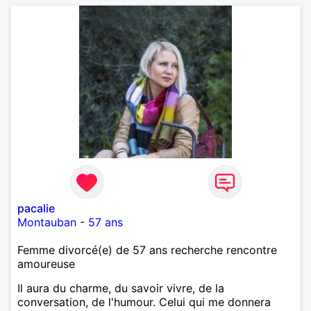
pacalie
Montauban
-
57 ans
Femme divorcé(e) de 57 ans recherche rencontre
amoureuse
Il aura du charme, du savoir vivre, de la
conversation, de l'humour. Celui qui me donnera