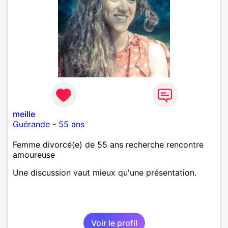
meille
Guérande
-
55 ans
Femme divorcé(e) de 55 ans recherche rencontre
amoureuse
Une discussion vaut mieux qu'une présentation.
Voir le profil