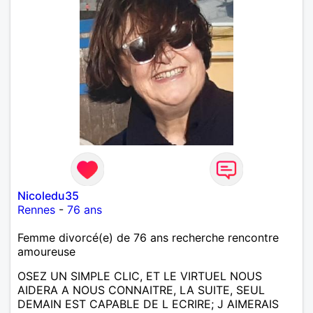
Nicoledu35
Rennes
-
76 ans
Femme divorcé(e) de 76 ans recherche rencontre
amoureuse
OSEZ UN SIMPLE CLIC, ET LE VIRTUEL NOUS
AIDERA A NOUS CONNAITRE, LA SUITE, SEUL
DEMAIN EST CAPABLE DE L ECRIRE; J AIMERAIS