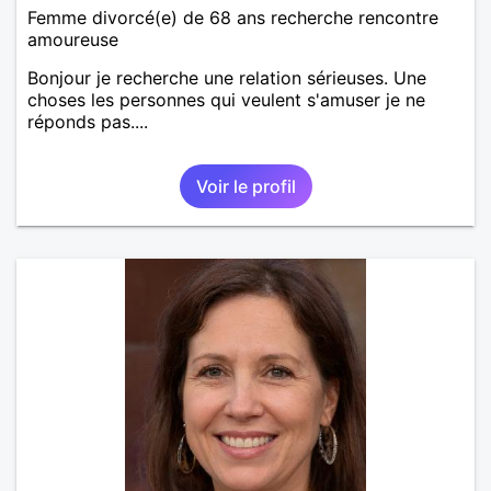
Femme divorcé(e) de 68 ans recherche rencontre
amoureuse
Bonjour je recherche une relation sérieuses. Une
choses les personnes qui veulent s'amuser je ne
réponds pas....
Voir le profil