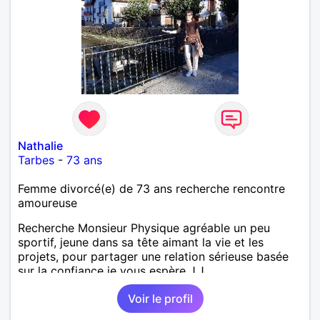
Nathalie
Tarbes
-
73 ans
Femme divorcé(e) de 73 ans recherche rencontre
amoureuse
Recherche Monsieur Physique agréable un peu
sportif, jeune dans sa tête aimant la vie et les
projets, pour partager une relation sérieuse basée
sur la confiance je vous espère J.J
Voir le profil