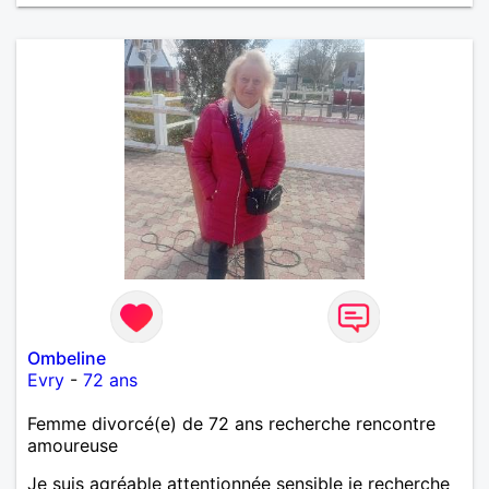
Ombeline
Evry
-
72 ans
Femme divorcé(e) de 72 ans recherche rencontre
amoureuse
Je suis agréable attentionnée sensible je recherche