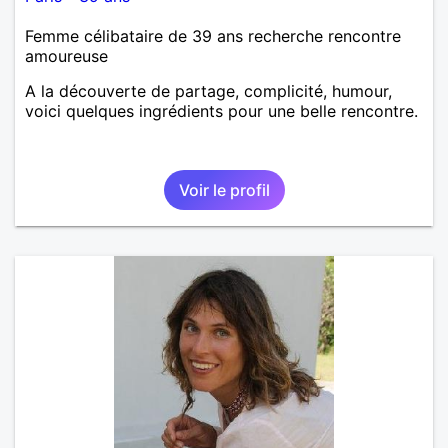
Femme célibataire de 39 ans recherche rencontre
amoureuse
A la découverte de partage, complicité, humour,
voici quelques ingrédients pour une belle rencontre.
Voir le profil