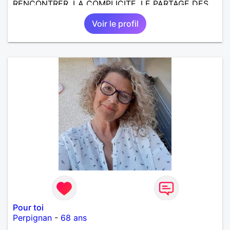
RENCONTRER, LA COMPLICITE, LE PARTAGE DES
BELLES CHOSES DE LA VIE : BALADES, VOYAGES
Voir le profil
EN FRANCE OU AILLEURS. ETRE A L ECOUTE DE L
AUTRE, ET LA VIE SERA PLUS BELLE
ENCORE.....................
Pour toi
Perpignan
-
68 ans