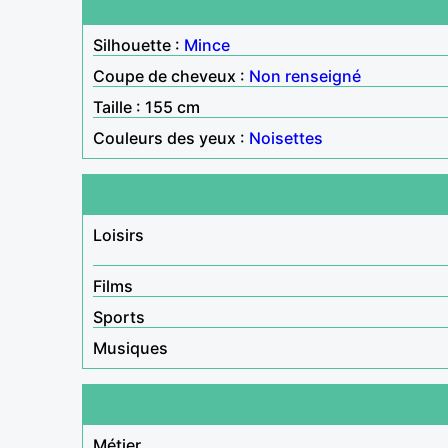
Silhouette :
Mince
Coupe de cheveux :
Non renseigné
Taille : 155 cm
Couleurs des yeux :
Noisettes
Loisirs
Films
Sports
Musiques
Métier