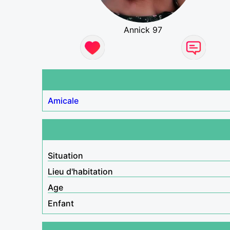
Annick 97
Amicale
Situation
Lieu d'habitation
Age
Enfant