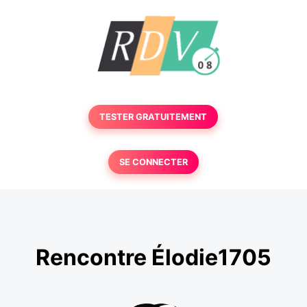
TESTER GRATUITEMENT
SE CONNECTER
Rencontre Élodie1705