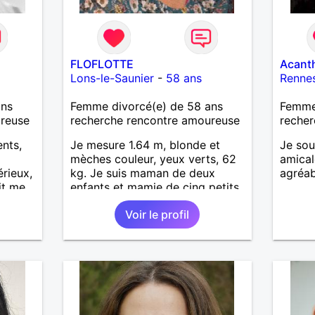
FLOFLOTTE
Acant
Lons-le-Saunier
-
58 ans
Renne
ans
Femme divorcé(e) de 58 ans
Femme 
ureuse
recherche rencontre amoureuse
recher
ents,
Je mesure 1.64 m, blonde et
Je sou
mèches couleur, yeux verts, 62
amica
rieux,
kg. Je suis maman de deux
agréab
it me
enfants et mamie de cinq petits.
 bien
Je fais plus jeune que mon âge,
Voir le profil
et jeune dans ma tête. Bosseuse,
joyeuse, sensible, bienveillante,
aimant aller danser ou rester
tranquille à la maison. Balades,
bricolage... j'ai un chien. Je suis
AES de métier et j'exerce à mon
compte. PAT votre num merci.