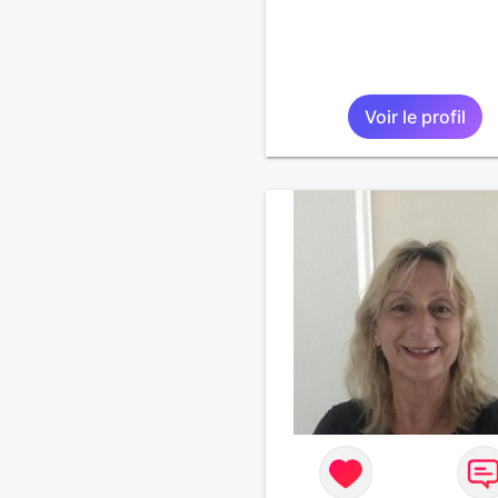
Voir le profil