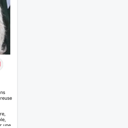
ans
ureuse
re,
le,
ar une