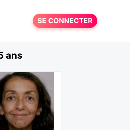
SE CONNECTER
5 ans