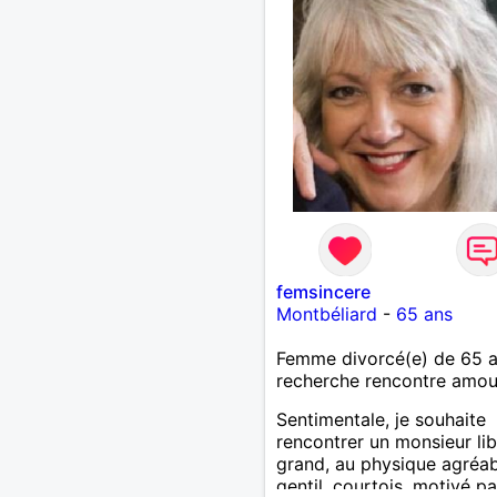
femsincere
Montbéliard
-
65 ans
Femme divorcé(e) de 65 
recherche rencontre amo
Sentimentale, je souhaite
rencontrer un monsieur lib
grand, au physique agréab
gentil, courtois, motivé p