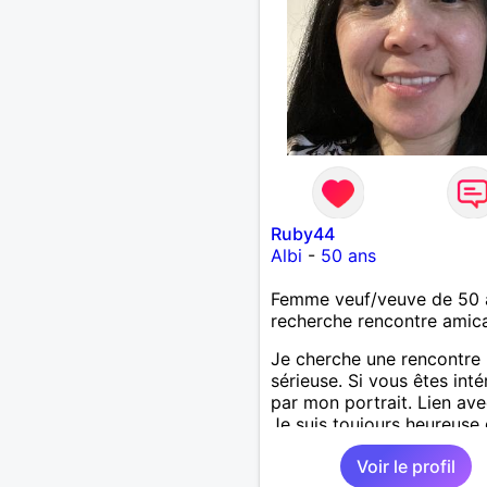
Ruby44
Albi
-
50 ans
Femme veuf/veuve de 50 
recherche rencontre amic
Je cherche une rencontre
sérieuse. Si vous êtes int
par mon portrait. Lien ave
Je suis toujours heureuse
vous accueillir.
Voir le profil