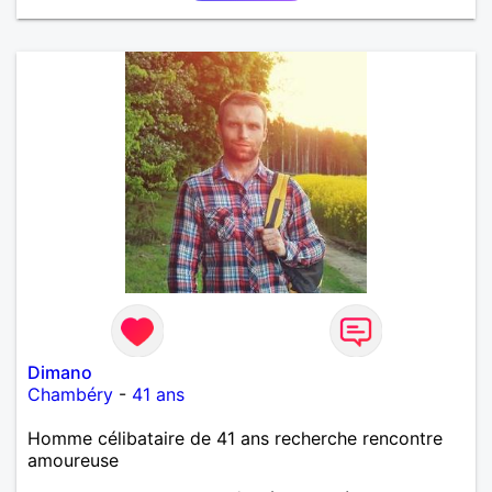
Dimano
Chambéry
-
41 ans
Homme célibataire de 41 ans recherche rencontre
amoureuse