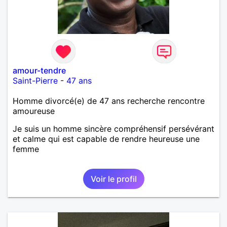
amour-tendre
Saint-Pierre
-
47 ans
Homme divorcé(e) de 47 ans recherche rencontre
amoureuse
Je suis un homme sincère compréhensif persévérant
et calme qui est capable de rendre heureuse une
femme
Voir le profil