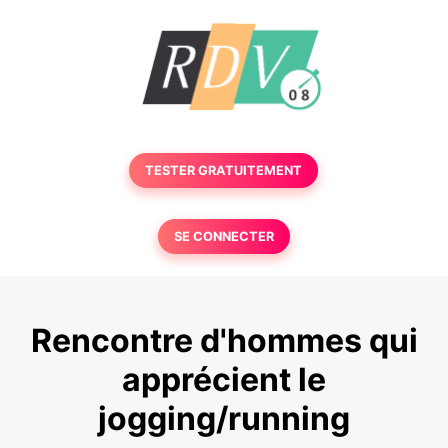
TESTER GRATUITEMENT
SE CONNECTER
Rencontre d'hommes qui
apprécient le
jogging/running