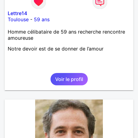
Lettre14
Toulouse
-
59 ans
Homme célibataire de 59 ans recherche rencontre
amoureuse
Notre devoir est de se donner de l’amour
Voir le profil