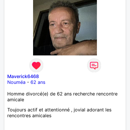
Maverick6468
Nouméa
-
62 ans
Homme divorcé(e) de 62 ans recherche rencontre
amicale
Toujours actif et attentionné , jovial adorant les
rencontres amicales