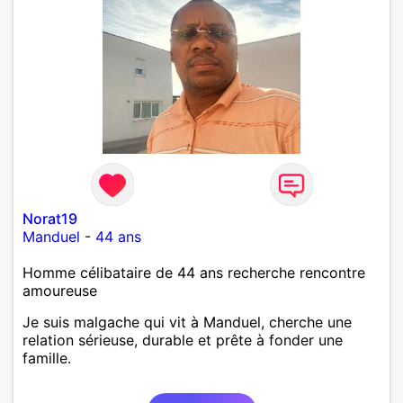
Norat19
Manduel
-
44 ans
Homme célibataire de 44 ans recherche rencontre
amoureuse
Je suis malgache qui vit à Manduel, cherche une
relation sérieuse, durable et prête à fonder une
famille.