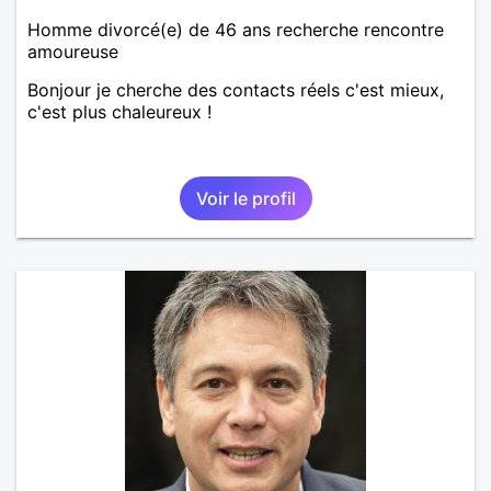
Homme divorcé(e) de 46 ans recherche rencontre
amoureuse
Bonjour je cherche des contacts réels c'est mieux,
c'est plus chaleureux !
Voir le profil