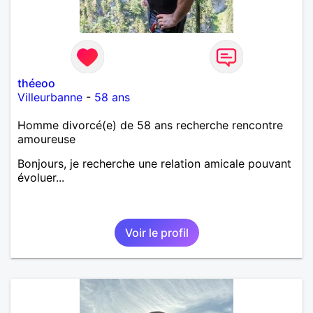
théeoo
Villeurbanne
-
58 ans
Homme divorcé(e) de 58 ans recherche rencontre
amoureuse
Bonjours, je recherche une relation amicale pouvant
évoluer...
Voir le profil