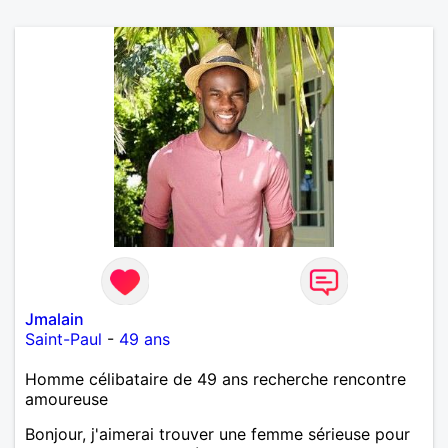
Jmalain
Saint-Paul
-
49 ans
Homme célibataire de 49 ans recherche rencontre
amoureuse
Bonjour, j'aimerai trouver une femme sérieuse pour