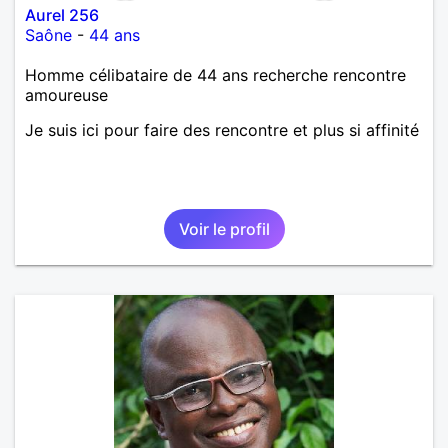
Aurel 256
Saône
-
44 ans
Homme célibataire de 44 ans recherche rencontre
amoureuse
Je suis ici pour faire des rencontre et plus si affinité
Voir le profil