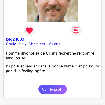
lolo24000
Coulounieix-Chamiers
-
61 ans
Homme divorcé(e) de 61 ans recherche rencontre
amoureuse
Ici pour échanger dans la bonne humeur et pourquoi
pas si le feeling opère
Voir le profil