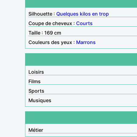
Silhouette :
Quelques kilos en trop
Coupe de cheveux :
Courts
Taille : 169 cm
Couleurs des yeux :
Marrons
Loisirs
Films
Sports
Musiques
Métier