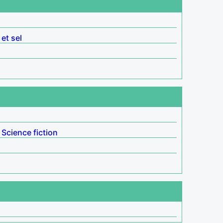
 et sel
Science fiction