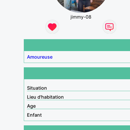
jimmy-08
Amoureuse
Situation
Lieu d'habitation
Age
Enfant