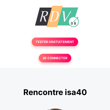
TESTER GRATUITEMENT
SE CONNECTER
Rencontre isa40