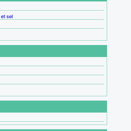
 et sel