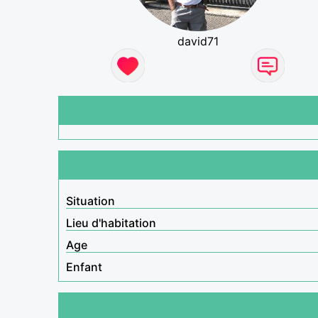
david71
Situation
Lieu d'habitation
Age
Enfant