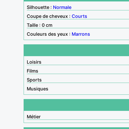
Silhouette :
Normale
Coupe de cheveux :
Courts
Taille : 0 cm
Couleurs des yeux :
Marrons
Loisirs
Films
Sports
Musiques
Métier