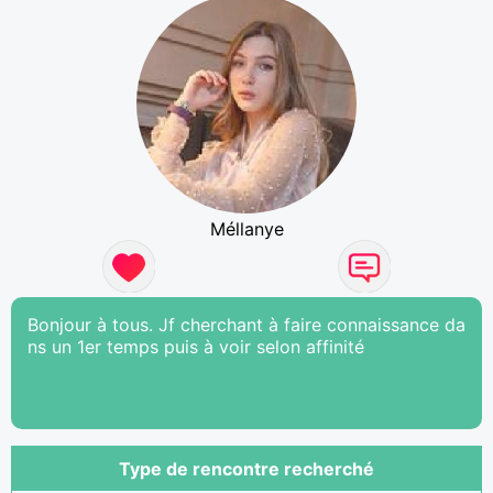
Méllanye
Bonjour à tous. Jf cherchant à faire connaissance da
ns un 1er temps puis à voir selon affinité
Type de rencontre recherché