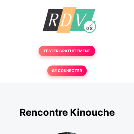
TESTER GRATUITEMENT
SE CONNECTER
Rencontre Kinouche