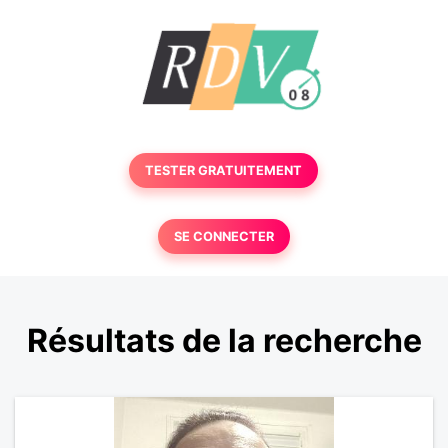
TESTER GRATUITEMENT
SE CONNECTER
Résultats de la recherche