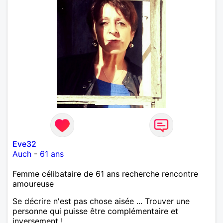
Eve32
Auch
-
61 ans
Femme célibataire de 61 ans recherche rencontre
amoureuse
Se décrire n'est pas chose aisée ... Trouver une
personne qui puisse être complémentaire et
inversement !