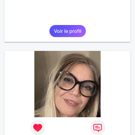
Voir le profil