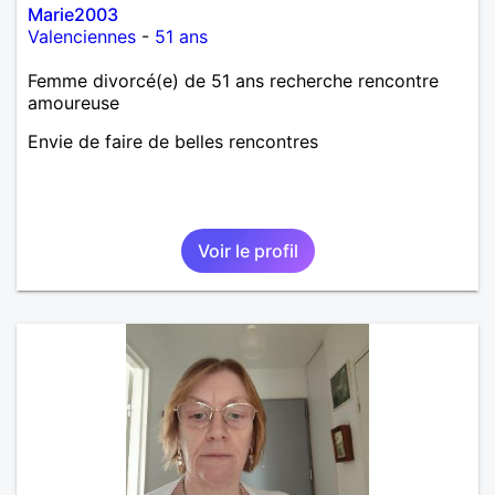
Marie2003
Valenciennes
-
51 ans
Femme divorcé(e) de 51 ans recherche rencontre
amoureuse
Envie de faire de belles rencontres
Voir le profil