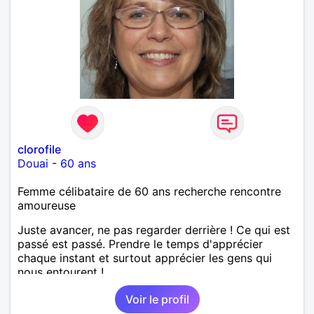
clorofile
Douai
-
60 ans
Femme célibataire de 60 ans recherche rencontre
amoureuse
Juste avancer, ne pas regarder derrière ! Ce qui est
passé est passé. Prendre le temps d'apprécier
chaque instant et surtout apprécier les gens qui
nous entourent !
Voir le profil