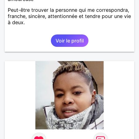
Peut-être trouver la personne qui me correspondra,
franche, sincère, attentionnée et tendre pour une vie
à deux.
Voir le profil