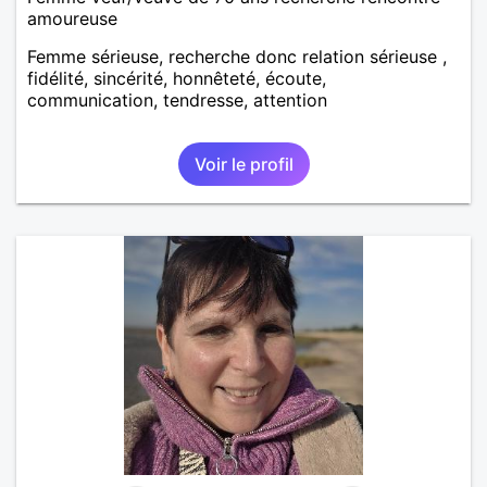
amoureuse
Femme sérieuse, recherche donc relation sérieuse ,
fidélité, sincérité, honnêteté, écoute,
communication, tendresse, attention
Voir le profil