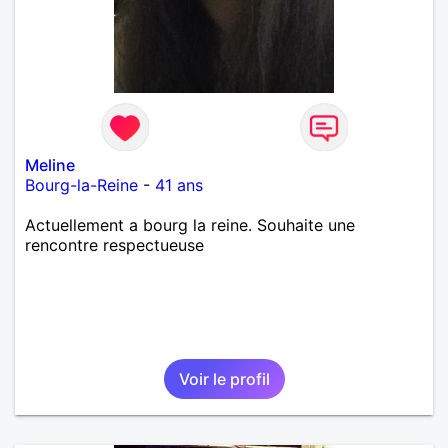
Meline
Bourg-la-Reine
-
41 ans
Actuellement a bourg la reine. Souhaite une
rencontre respectueuse
Voir le profil