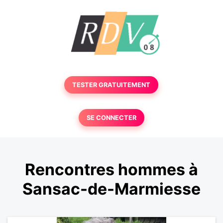
TESTER GRATUITEMENT
SE CONNECTER
Rencontres hommes à
Sansac-de-Marmiesse