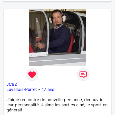
JC92
Levallois-Perret
-
47 ans
J'aime rencontré de nouvelle personne, découvrir
leur personnalité. J'aime les sorties ciné, le sport en
général!