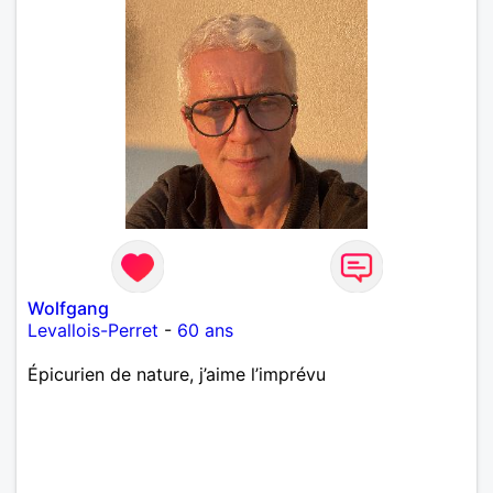
Wolfgang
Levallois-Perret
-
60 ans
Épicurien de nature, j’aime l’imprévu