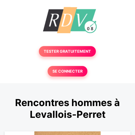
TESTER GRATUITEMENT
SE CONNECTER
Rencontres hommes à
Levallois-Perret