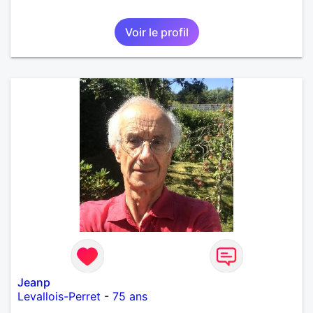
Voir le profil
Jeanp
Levallois-Perret
-
75 ans