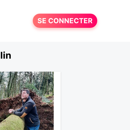
SE CONNECTER
lin