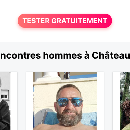
TESTER GRATUITEMENT
ncontres hommes à Château