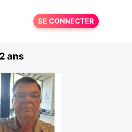
SE CONNECTER
2 ans