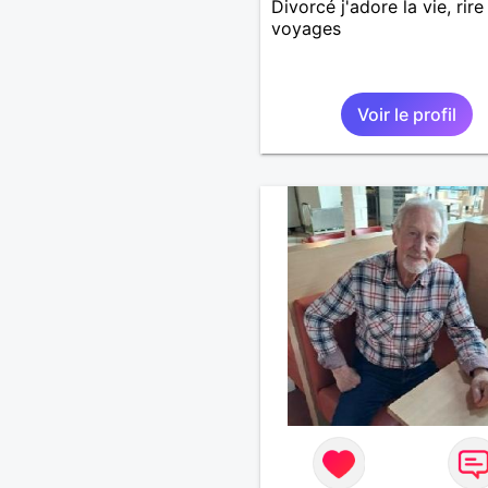
Divorcé j'adore la vie, rire
voyages
Voir le profil