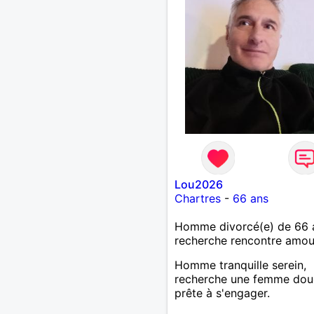
Lou2026
Chartres
-
66 ans
Homme divorcé(e) de 66 
recherche rencontre amo
Homme tranquille serein,
recherche une femme dou
prête à s'engager.