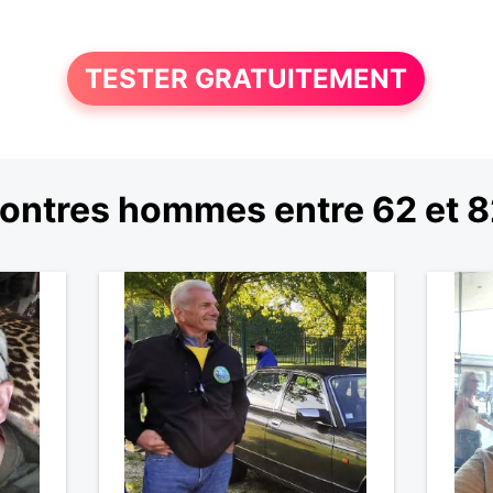
TESTER GRATUITEMENT
ontres hommes entre 62 et 8