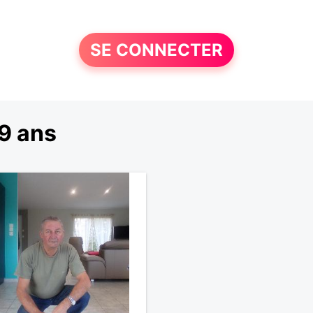
SE CONNECTER
9 ans