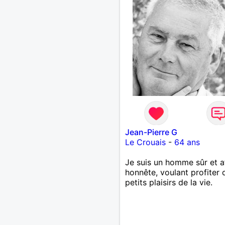
Jean-Pierre G
Le Crouais
-
64 ans
Je suis un homme sûr et a
honnête, voulant profiter 
petits plaisirs de la vie.