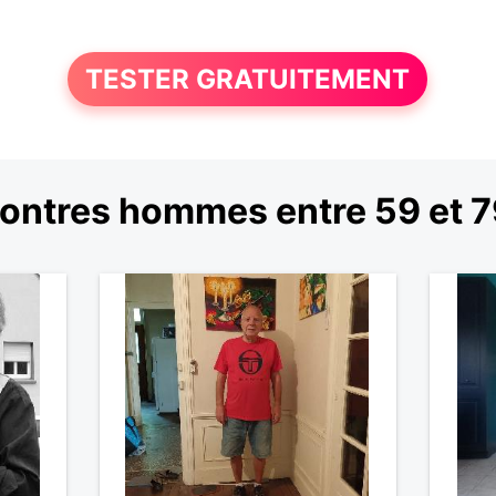
TESTER GRATUITEMENT
ontres hommes entre 59 et 7