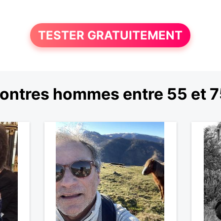
TESTER GRATUITEMENT
ontres hommes entre 55 et 7