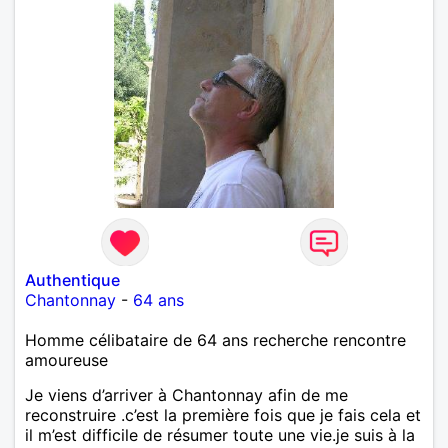
Authentique
Chantonnay
-
64 ans
Homme célibataire de 64 ans recherche rencontre
amoureuse
Je viens d’arriver à Chantonnay afin de me
reconstruire .c’est la première fois que je fais cela et
il m’est difficile de résumer toute une vie.je suis à la