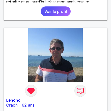
retraite et aujourd’hui c’est mon anniversaire
!J’aimerais rencontrer quelqu’un qui partage les
Voir le profil
mêmes valeurs qui font de quelqu’un un être humain
Lenono
Craon
-
62 ans