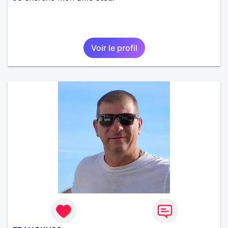
Voir le profil