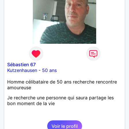
Sébastien 67
Kutzenhausen
-
50 ans
Homme célibataire de 50 ans recherche rencontre
amoureuse
Je recherche une personne qui saura partage les
bon moment de la vie
Voir le profil