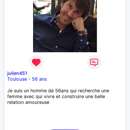
julien451
Toulouse
-
56 ans
Je suis un homme de 56ans qui recherche une
femme avec qui vivre et construire une belle
relation amoureuse