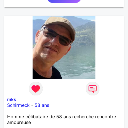
mks
Schirmeck
-
58 ans
Homme célibataire de 58 ans recherche rencontre
amoureuse