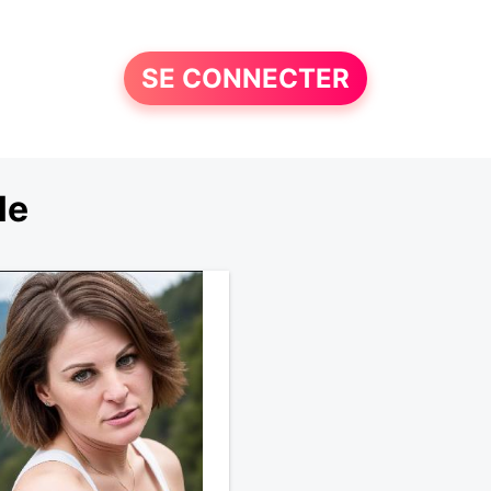
SE CONNECTER
le