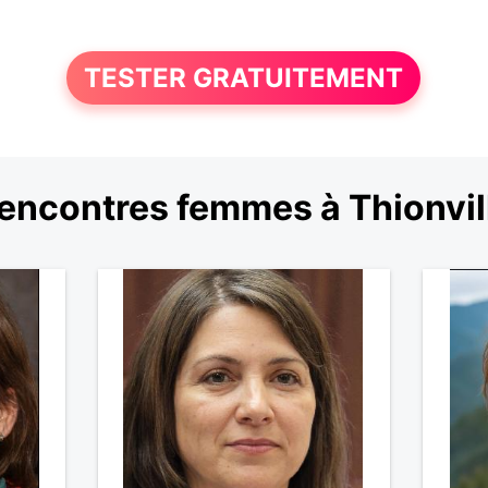
TESTER GRATUITEMENT
encontres femmes à Thionvil