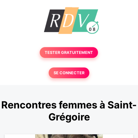
TESTER GRATUITEMENT
SE CONNECTER
Rencontres femmes à Saint-
Grégoire