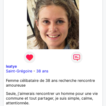
leatye
Saint-Grégoire
-
38 ans
Femme célibataire de 38 ans recherche rencontre
amoureuse
Seule, j'aimerais rencontrer un homme pour une vie
commune et tout partager, je suis simple, calme,
attentionnée.