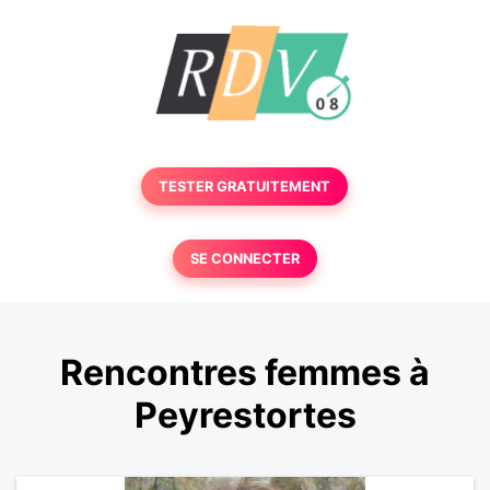
TESTER GRATUITEMENT
SE CONNECTER
Rencontres femmes à
Peyrestortes