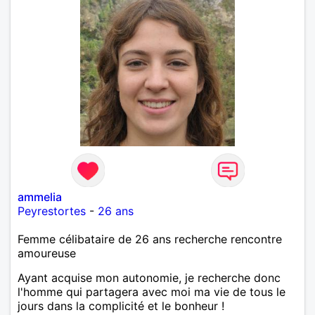
ammelia
Peyrestortes
-
26 ans
Femme célibataire de 26 ans recherche rencontre
amoureuse
Ayant acquise mon autonomie, je recherche donc
l'homme qui partagera avec moi ma vie de tous le
jours dans la complicité et le bonheur !