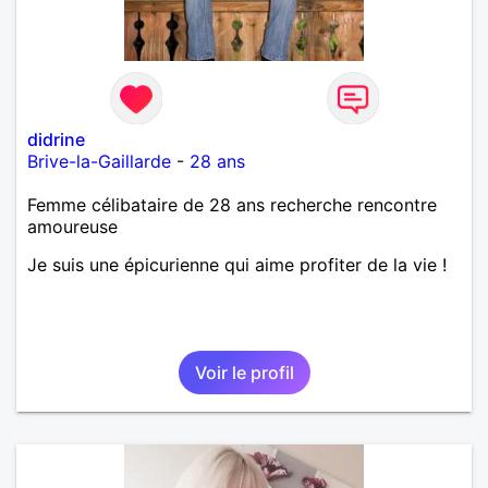
didrine
Brive-la-Gaillarde
-
28 ans
Femme célibataire de 28 ans recherche rencontre
amoureuse
Je suis une épicurienne qui aime profiter de la vie !
Voir le profil