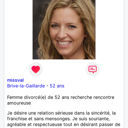
missval
Brive-la-Gaillarde
-
52 ans
Femme divorcé(e) de 52 ans recherche rencontre
amoureuse
Je désire une relation sérieuse dans la sincérité, la
franchise et sans mensonges. Je suis souriante,
agréable et respectueuse tout en désirant passer de