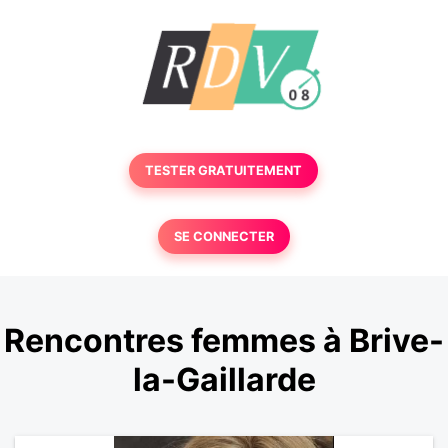
TESTER GRATUITEMENT
SE CONNECTER
Rencontres femmes à Brive-
la-Gaillarde