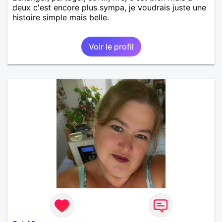
deux c'est encore plus sympa, je voudrais juste une
histoire simple mais belle.
Voir le profil