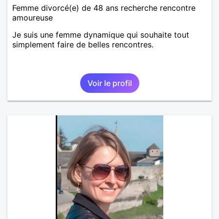
Femme divorcé(e) de 48 ans recherche rencontre
amoureuse
Je suis une femme dynamique qui souhaite tout
simplement faire de belles rencontres.
Voir le profil