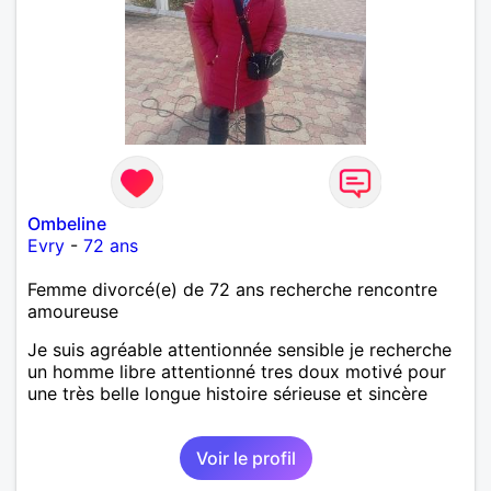
Ombeline
Evry
-
72 ans
Femme divorcé(e) de 72 ans recherche rencontre
amoureuse
Je suis agréable attentionnée sensible je recherche
un homme libre attentionné tres doux motivé pour
une très belle longue histoire sérieuse et sincère
Voir le profil