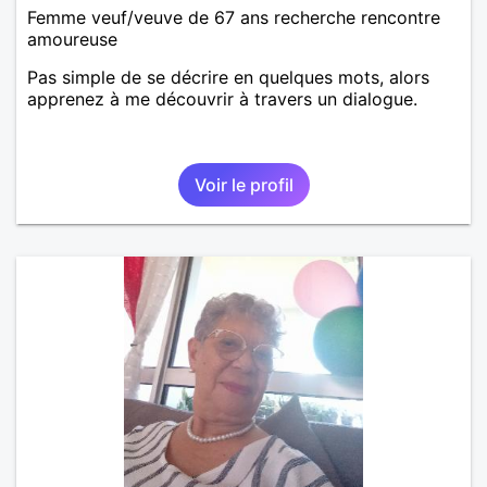
Femme veuf/veuve de 67 ans recherche rencontre
amoureuse
Pas simple de se décrire en quelques mots, alors
apprenez à me découvrir à travers un dialogue.
Voir le profil