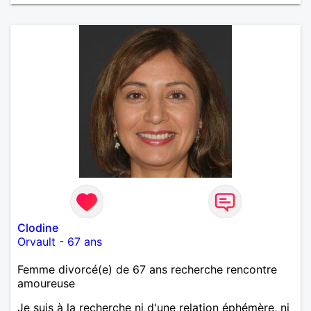
Clodine
Orvault
-
67 ans
Femme divorcé(e) de 67 ans recherche rencontre
amoureuse
Je suis à la recherche ni d'une relation éphémère, ni