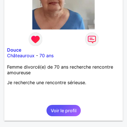
Douce
Châteauroux
-
70 ans
Femme divorcé(e) de 70 ans recherche rencontre
amoureuse
Je recherche une rencontre sérieuse.
Voir le profil