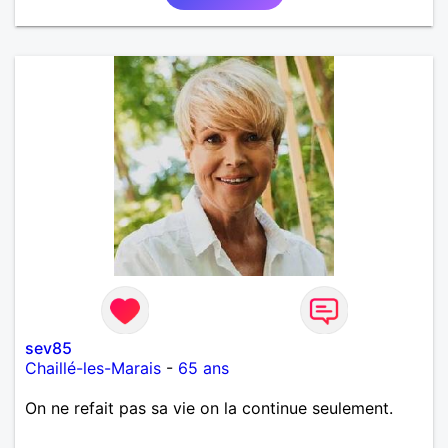
sev85
Chaillé-les-Marais
-
65 ans
On ne refait pas sa vie on la continue seulement.