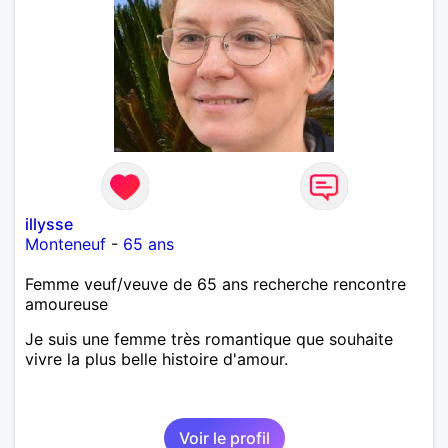
illysse
Monteneuf
-
65 ans
Femme veuf/veuve de 65 ans recherche rencontre
amoureuse
Je suis une femme très romantique que souhaite
vivre la plus belle histoire d'amour.
Voir le profil