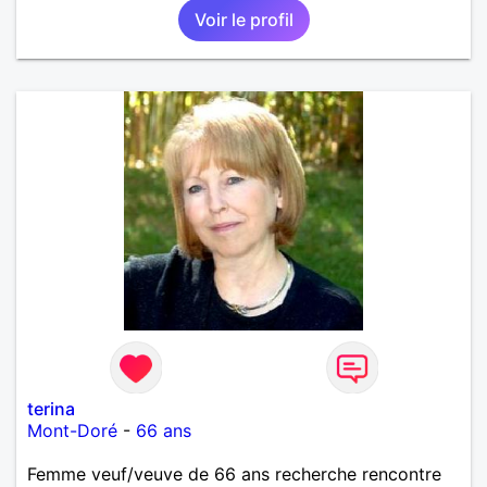
Voir le profil
terina
Mont-Doré
-
66 ans
Femme veuf/veuve de 66 ans recherche rencontre