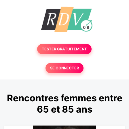
TESTER GRATUITEMENT
SE CONNECTER
Rencontres femmes entre
65 et 85 ans