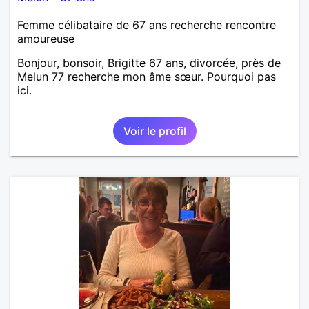
Femme célibataire de 67 ans recherche rencontre
amoureuse
Bonjour, bonsoir, Brigitte 67 ans, divorcée, près de
Melun 77 recherche mon âme sœur. Pourquoi pas
ici.
Voir le profil