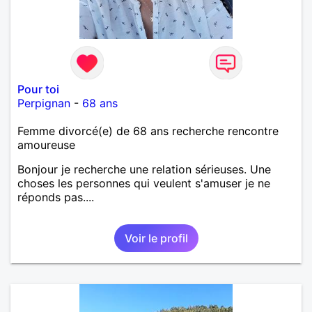
Pour toi
Perpignan
-
68 ans
Femme divorcé(e) de 68 ans recherche rencontre
amoureuse
Bonjour je recherche une relation sérieuses. Une
choses les personnes qui veulent s'amuser je ne
réponds pas....
Voir le profil