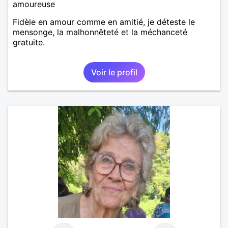
amoureuse
Fidèle en amour comme en amitié, je déteste le
mensonge, la malhonnêteté et la méchanceté
gratuite.
Voir le profil