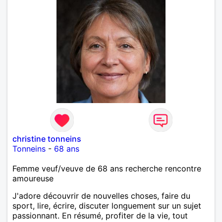
christine tonneins
Tonneins
-
68 ans
Femme veuf/veuve de 68 ans recherche rencontre
amoureuse
J'adore découvrir de nouvelles choses, faire du
sport, lire, écrire, discuter longuement sur un sujet
passionnant. En résumé, profiter de la vie, tout