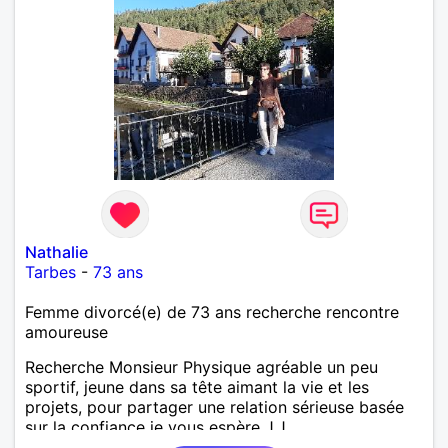
Nathalie
Tarbes
-
73 ans
Femme divorcé(e) de 73 ans recherche rencontre
amoureuse
Recherche Monsieur Physique agréable un peu
sportif, jeune dans sa tête aimant la vie et les
projets, pour partager une relation sérieuse basée
sur la confiance je vous espère J.J