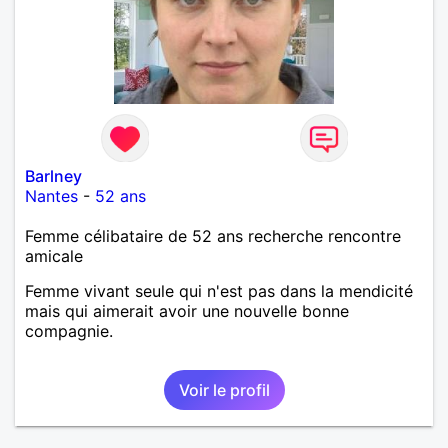
Barlney
Nantes
-
52 ans
Femme célibataire de 52 ans recherche rencontre
amicale
Femme vivant seule qui n'est pas dans la mendicité
mais qui aimerait avoir une nouvelle bonne
compagnie.
Voir le profil