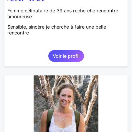
Femme célibataire de 39 ans recherche rencontre
amoureuse
Sensible, sincère je cherche à faire une belle
rencontre !
Voir le profil