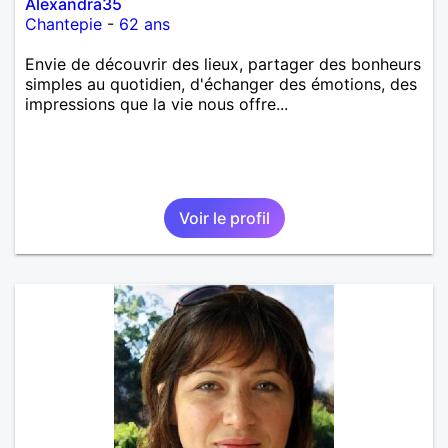
Alexandra35
Chantepie
-
62 ans
Envie de découvrir des lieux, partager des bonheurs
simples au quotidien, d'échanger des émotions, des
impressions que la vie nous offre...
Voir le profil