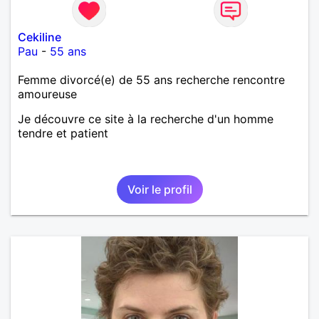
Cekiline
Pau
-
55 ans
Femme divorcé(e) de 55 ans recherche rencontre
amoureuse
Je découvre ce site à la recherche d'un homme
tendre et patient
Voir le profil