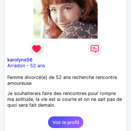
karolyne56
Arradon
-
52 ans
Femme divorcé(e) de 52 ans recherche rencontre
amoureuse
Je souhaiterais faire des rencontres pour rompre
ma solitude, la vie est si courte et on ne sait pas de
quoi sera fait demain.
Voir le profil