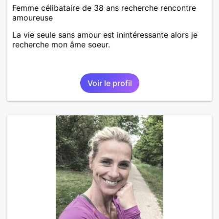
Femme célibataire de 38 ans recherche rencontre
amoureuse
La vie seule sans amour est inintéressante alors je
recherche mon âme soeur.
Voir le profil