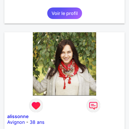
Voir le profil
alissonne
Avignon
-
38 ans