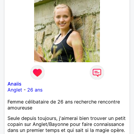
Anaiis
Anglet
-
26 ans
Femme célibataire de 26 ans recherche rencontre
amoureuse
Seule depuis toujours, j'aimerai bien trouver un petit
copain sur Anglet/Bayonne pour faire connaissance
dans un premier temps et qui sait si la magie opère.