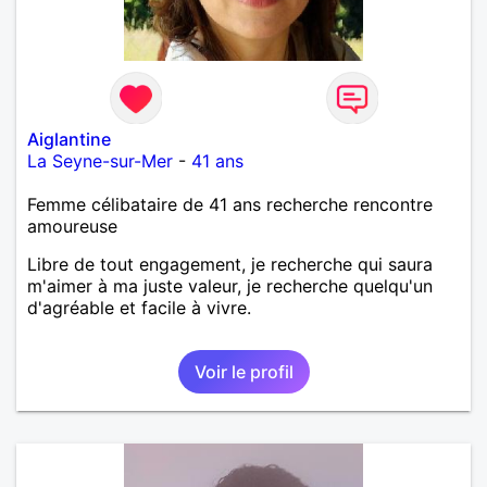
Aiglantine
La Seyne-sur-Mer
-
41 ans
Femme célibataire de 41 ans recherche rencontre
amoureuse
Libre de tout engagement, je recherche qui saura
m'aimer à ma juste valeur, je recherche quelqu'un
d'agréable et facile à vivre.
Voir le profil