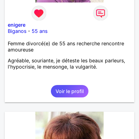
enigere
Biganos
-
55 ans
Femme divorcé(e) de 55 ans recherche rencontre
amoureuse
Agréable, souriante, je déteste les beaux parleurs,
l'hypocrisie, le mensonge, la vulgarité.
Voir le profil