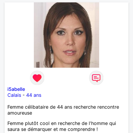
i5abelle
Calais
-
44 ans
Femme célibataire de 44 ans recherche rencontre
amoureuse
Femme plutôt cool en recherche de l'homme qui
saura se démarquer et me comprendre !