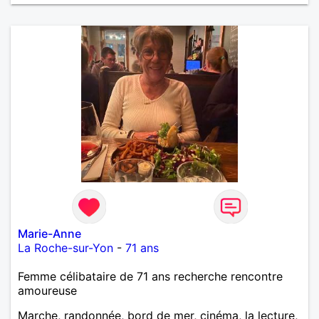
Marie-Anne
La Roche-sur-Yon
-
71 ans
Femme célibataire de 71 ans recherche rencontre
amoureuse
Marche, randonnée, bord de mer, cinéma, la lecture,