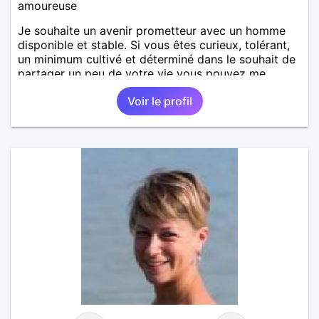
amoureuse
Je souhaite un avenir prometteur avec un homme
disponible et stable. Si vous êtes curieux, tolérant,
un minimum cultivé et déterminé dans le souhait de
partager un peu de votre vie vous pouvez me
contacter, nous ferons connaissance.
Voir le profil