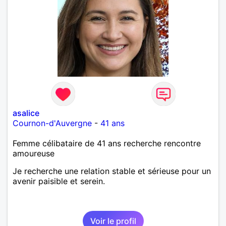
asalice
Cournon-d'Auvergne
-
41 ans
Femme célibataire de 41 ans recherche rencontre
amoureuse
Je recherche une relation stable et sérieuse pour un
avenir paisible et serein.
Voir le profil