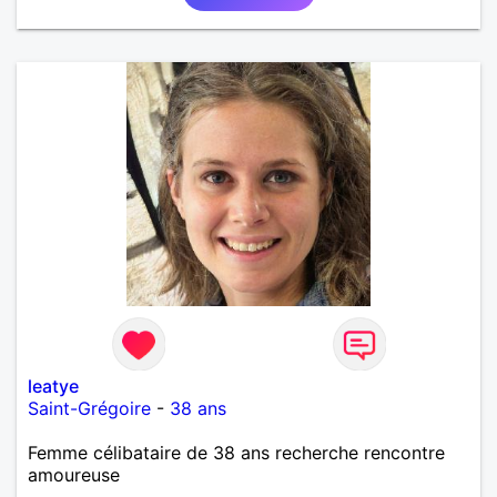
leatye
Saint-Grégoire
-
38 ans
Femme célibataire de 38 ans recherche rencontre
amoureuse