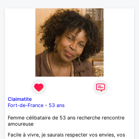
Claimatite
Fort-de-France
-
53 ans
Femme célibataire de 53 ans recherche rencontre
amoureuse
Facile à vivre, je saurais respecter vos envies, vos