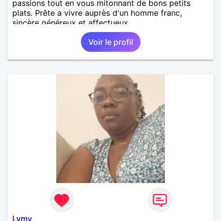
passions tout en vous mitonnant de bons petits
plats. Prête a vivre auprès d'un homme franc,
sincère généreux et affectueux...
Voir le profil
Lymy