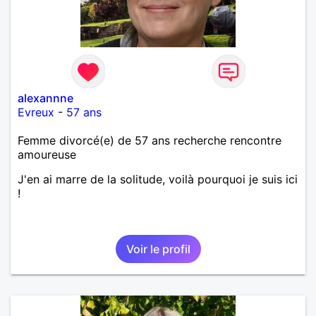
alexannne
Evreux
-
57 ans
Femme divorcé(e) de 57 ans recherche rencontre
amoureuse
J'en ai marre de la solitude, voilà pourquoi je suis ici
!
Voir le profil