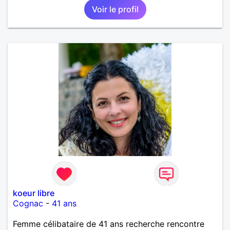
Voir le profil
moi avec simplicité et élégance. Mon apparence,
tout comme ma personnalité, exprime une femme
authentique, mature et bien dans sa peau.
koeur libre
Cognac
-
41 ans
Femme célibataire de 41 ans recherche rencontre