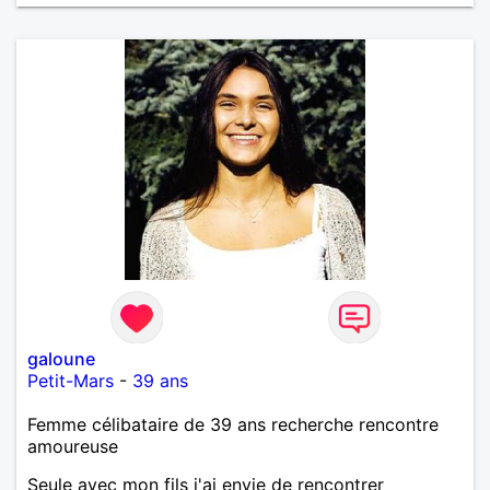
galoune
Petit-Mars
-
39 ans
Femme célibataire de 39 ans recherche rencontre
amoureuse
Seule avec mon fils j'ai envie de rencontrer