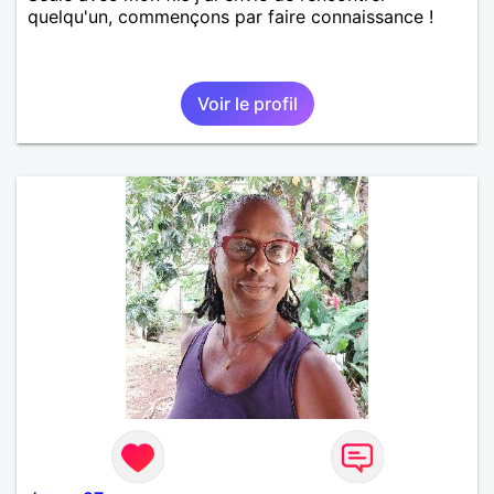
quelqu'un, commençons par faire connaissance !
Voir le profil