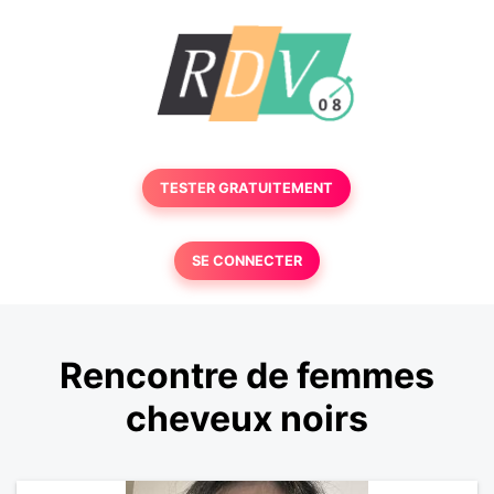
TESTER GRATUITEMENT
SE CONNECTER
Rencontre de femmes
cheveux noirs