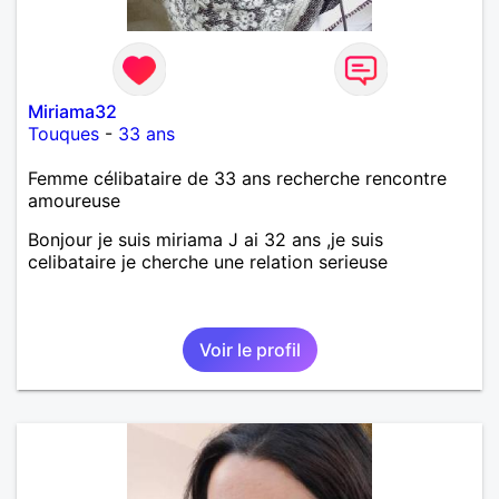
Miriama32
Touques
-
33 ans
Femme célibataire de 33 ans recherche rencontre
amoureuse
Bonjour je suis miriama J ai 32 ans ,je suis
celibataire je cherche une relation serieuse
Voir le profil