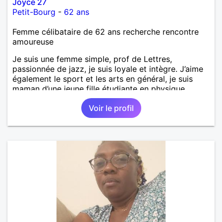
Joyce 27
Petit-Bourg
-
62 ans
Femme célibataire de 62 ans recherche rencontre
amoureuse
Je suis une femme simple, prof de Lettres,
passionnée de jazz, je suis loyale et intègre. J’aime
également le sport et les arts en général, je suis
maman d’une jeune fille étudiante en physique
chimie.
Voir le profil