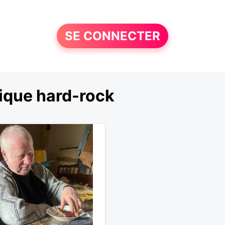
SE CONNECTER
ique hard-rock