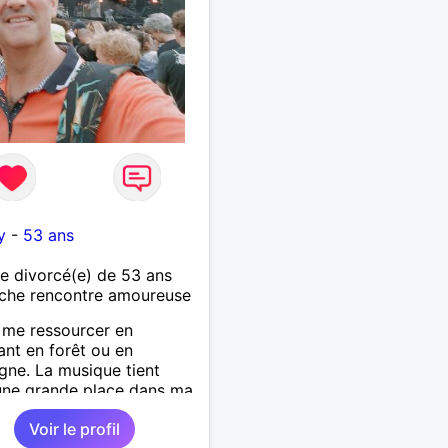
y
-
53 ans
 divorcé(e) de 53 ans
che rencontre amoureuse
 me ressourcer en
nt en forêt ou en
ne. La musique tient
une grande place dans ma
’adore aller à des concerts
Voir le profil
es festivals. Voyager et