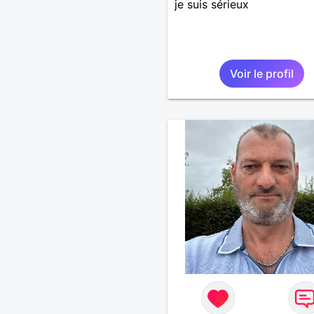
je suis sérieux
Voir le profil