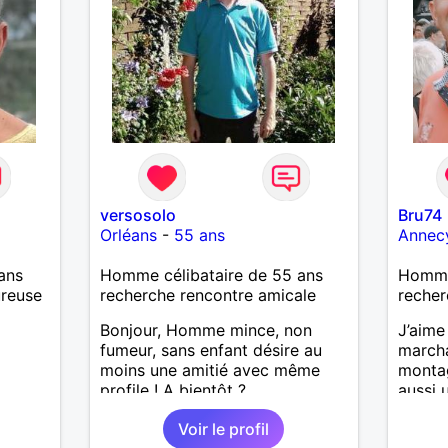
versosolo
Bru74
Orléans
-
55 ans
Annec
ans
Homme célibataire de 55 ans
Homme
ureuse
recherche rencontre amicale
recher
Bonjour, Homme mince, non
J’aime
fumeur, sans enfant désire au
marcha
moins une amitié avec même
montag
profile ! A bientôt ?
aussi 
vie : j
Voir le profil
ou à d