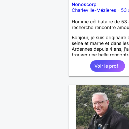
Nonoscorp
Charleville-Mézières
-
53 
Homme célibataire de 53 
recherche rencontre amo
Bonjour, je suis originaire 
seine et marne et dans les
Ardennes depuis 4 ans, j'a
trouver une belle rencontr
me ferai découvrir cette b
Voir le profil
région sur mon temps libre
recherche quelqu'un de s
et sincère, une bonne com
et de la bonne humeur me
ravirait.. alors si l'envie d
découvrir vous en dit, je 
dis à bientôt.