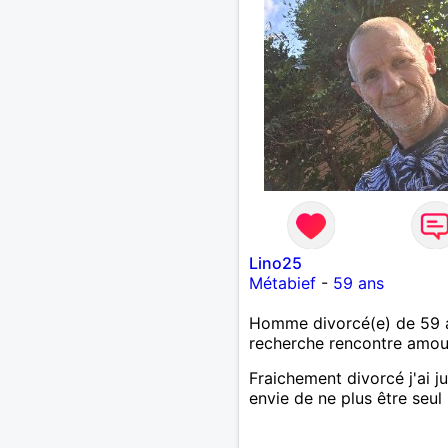
Lino25
Métabief
-
59 ans
Homme divorcé(e) de 59 
recherche rencontre amo
Fraichement divorcé j'ai j
envie de ne plus être seul