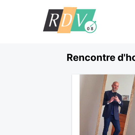
Rencontre d'h