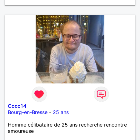
Coco14
Bourg-en-Bresse
-
25 ans
Homme célibataire de 25 ans recherche rencontre
amoureuse