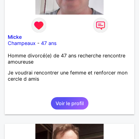
Micke
Champeaux
-
47 ans
Homme divorcé(e) de 47 ans recherche rencontre
amoureuse
Je voudrai rencontrer une femme et renforcer mon
cercle d amis
Voir le profil