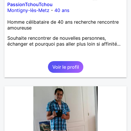
PassionTchouTchou
Montigny-lès-Metz
-
40 ans
Homme célibataire de 40 ans recherche rencontre
amoureuse
Souhaite rencontrer de nouvelles personnes,
échanger et pourquoi pas aller plus loin si affinité...
Voir le profil