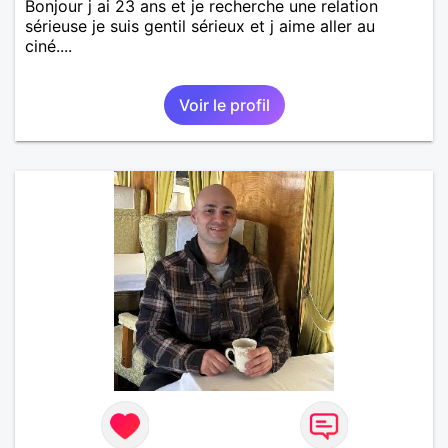
Bonjour j ai 23 ans et je recherche une relation
sérieuse je suis gentil sérieux et j aime aller au
ciné....
Voir le profil