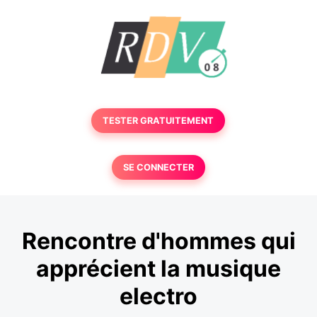
TESTER GRATUITEMENT
SE CONNECTER
Rencontre d'hommes qui
apprécient la musique
electro