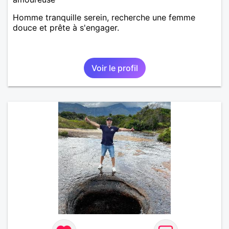
Homme tranquille serein, recherche une femme
douce et prête à s'engager.
Voir le profil