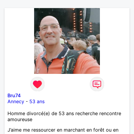
Bru74
Annecy
-
53 ans
Homme divorcé(e) de 53 ans recherche rencontre
amoureuse
J’aime me ressourcer en marchant en forêt ou en