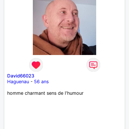
David66023
Haguenau
-
56 ans
homme charmant sens de l'humour