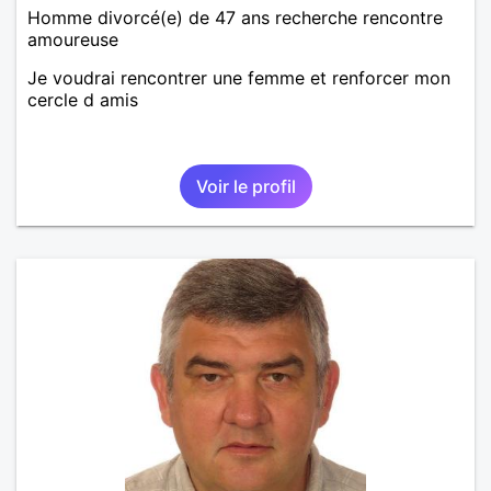
Homme divorcé(e) de 47 ans recherche rencontre
amoureuse
Je voudrai rencontrer une femme et renforcer mon
cercle d amis
Voir le profil