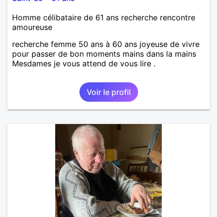
Homme célibataire de 61 ans recherche rencontre
amoureuse
recherche femme 50 ans à 60 ans joyeuse de vivre
pour passer de bon moments mains dans la mains
Mesdames je vous attend de vous lire .
Voir le profil