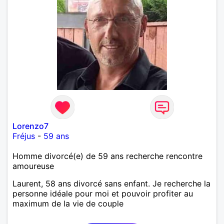
Lorenzo7
Fréjus
-
59 ans
Homme divorcé(e) de 59 ans recherche rencontre
amoureuse
Laurent, 58 ans divorcé sans enfant. Je recherche la
personne idéale pour moi et pouvoir profiter au
maximum de la vie de couple