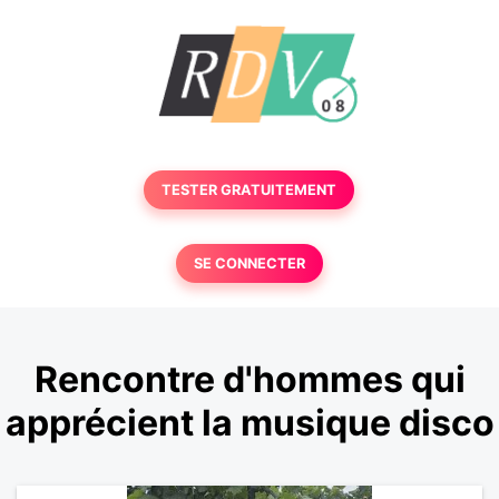
TESTER GRATUITEMENT
SE CONNECTER
Rencontre d'hommes qui
apprécient la musique disco