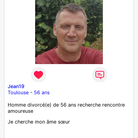
Jean19
Toulouse
-
56 ans
Homme divorcé(e) de 56 ans recherche rencontre
amoureuse
Je cherche mon âme sœur