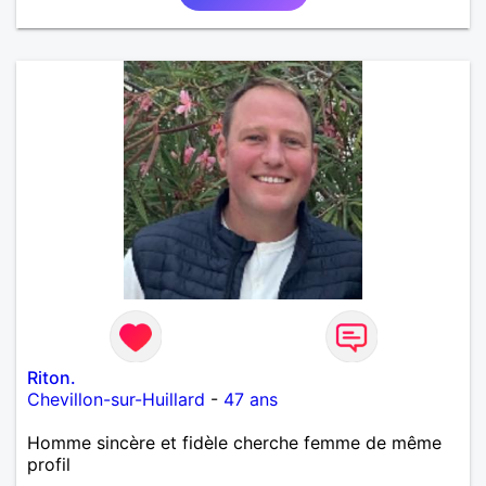
Riton.
Chevillon-sur-Huillard
-
47 ans
Homme sincère et fidèle cherche femme de même
profil