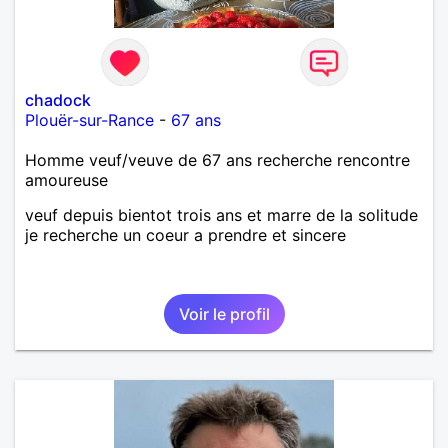
chadock
Plouër-sur-Rance
-
67 ans
Homme veuf/veuve de 67 ans recherche rencontre
amoureuse
veuf depuis bientot trois ans et marre de la solitude
je recherche un coeur a prendre et sincere
Voir le profil