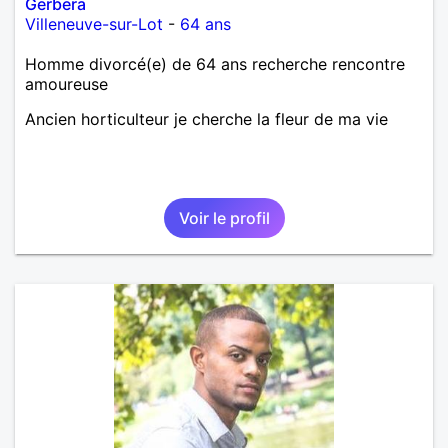
Gerbera
Villeneuve-sur-Lot
-
64 ans
Homme divorcé(e) de 64 ans recherche rencontre
amoureuse
Ancien horticulteur je cherche la fleur de ma vie
Voir le profil