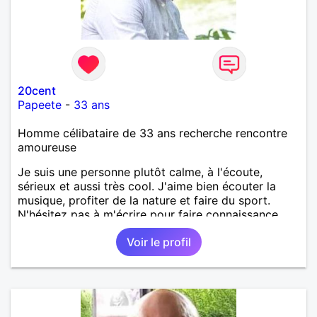
20cent
Papeete
-
33 ans
Homme célibataire de 33 ans recherche rencontre
amoureuse
Je suis une personne plutôt calme, à l'écoute,
sérieux et aussi très cool. J'aime bien écouter la
musique, profiter de la nature et faire du sport.
N'hésitez pas à m'écrire pour faire connaissance.
Voir le profil