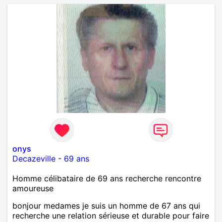
onys
Decazeville
-
69 ans
Homme célibataire de 69 ans recherche rencontre
amoureuse
bonjour medames je suis un homme de 67 ans qui
recherche une relation sérieuse et durable pour faire