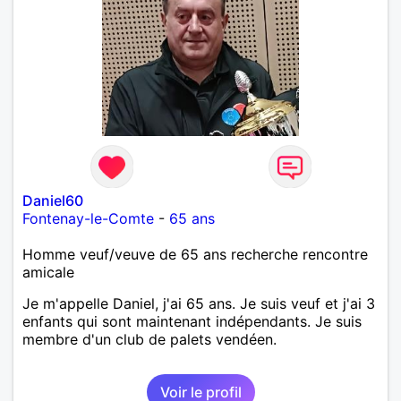
Daniel60
Fontenay-le-Comte
-
65 ans
Homme veuf/veuve de 65 ans recherche rencontre
amicale
Je m'appelle Daniel, j'ai 65 ans. Je suis veuf et j'ai 3
enfants qui sont maintenant indépendants. Je suis
membre d'un club de palets vendéen.
Voir le profil