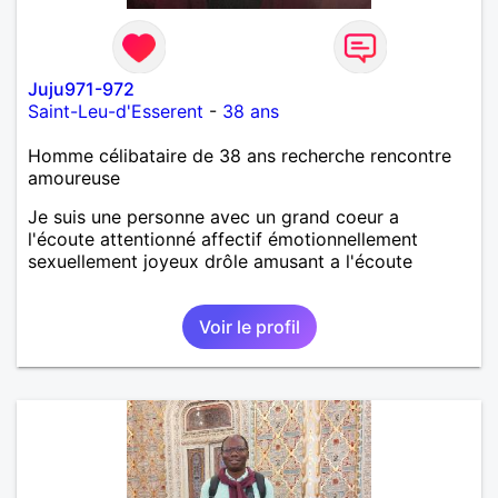
Juju971-972
Saint-Leu-d'Esserent
-
38 ans
Homme célibataire de 38 ans recherche rencontre
amoureuse
Je suis une personne avec un grand coeur a
l'écoute attentionné affectif émotionnellement
sexuellement joyeux drôle amusant a l'écoute
Voir le profil