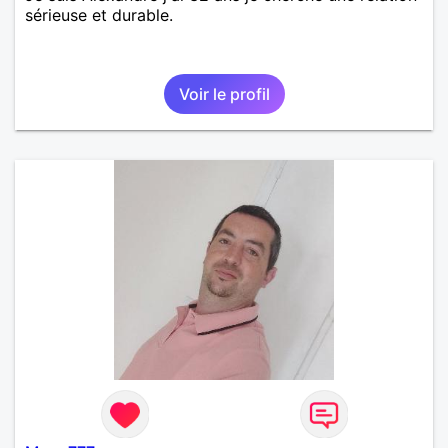
sérieuse et durable.
Voir le profil