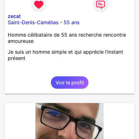
zecat
Saint-Denis-Camélias
-
55 ans
Homme célibataire de 55 ans recherche rencontre
amoureuse
Je suis un homme simple et qui apprécie l’instant
présent
Voir le profil