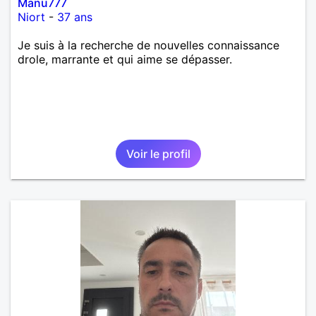
Manu777
Niort
-
37 ans
Je suis à la recherche de nouvelles connaissance
drole, marrante et qui aime se dépasser.
Voir le profil