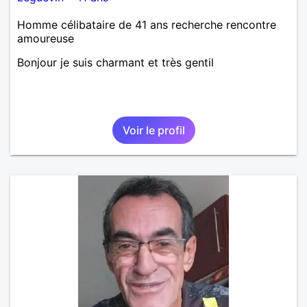
Homme célibataire de 41 ans recherche rencontre
amoureuse
Bonjour je suis charmant et très gentil
Voir le profil