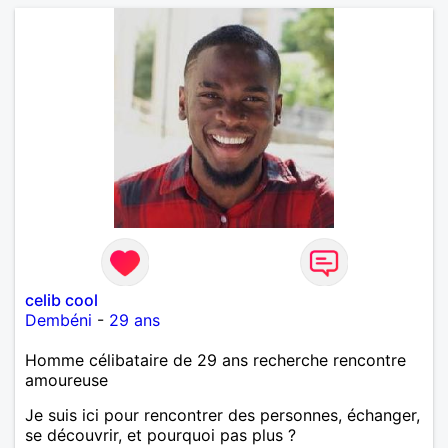
celib cool
Dembéni
-
29 ans
Homme célibataire de 29 ans recherche rencontre
amoureuse
Je suis ici pour rencontrer des personnes, échanger,
se découvrir, et pourquoi pas plus ?