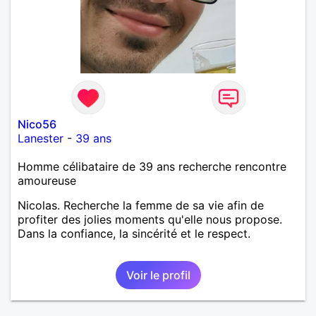
Nico56
Lanester
-
39 ans
Homme célibataire de 39 ans recherche rencontre
amoureuse
Nicolas. Recherche la femme de sa vie afin de
profiter des jolies moments qu'elle nous propose.
Dans la confiance, la sincérité et le respect.
Voir le profil