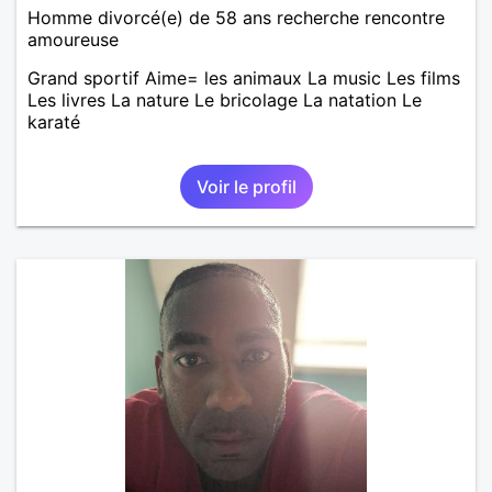
Homme divorcé(e) de 58 ans recherche rencontre
amoureuse
Grand sportif Aime= les animaux La music Les films
Les livres La nature Le bricolage La natation Le
karaté
Voir le profil