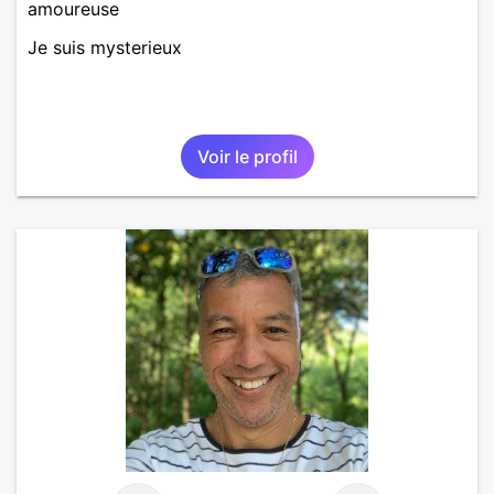
amoureuse
Je suis mysterieux
Voir le profil