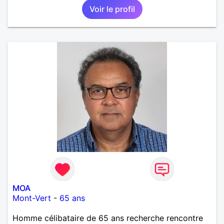
Voir le profil
MOA
Mont-Vert
-
65 ans
Homme célibataire de 65 ans recherche rencontre