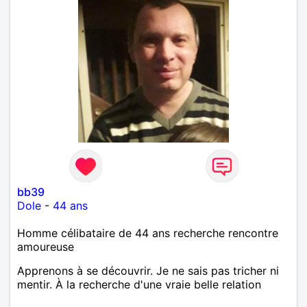
bb39
Dole
-
44 ans
Homme célibataire de 44 ans recherche rencontre
amoureuse
Apprenons à se découvrir. Je ne sais pas tricher ni
mentir. À la recherche d'une vraie belle relation