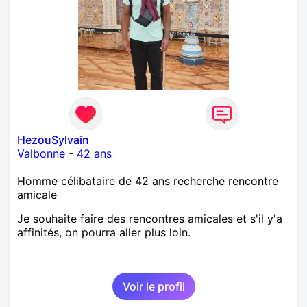
HezouSylvain
Valbonne
-
42 ans
Homme célibataire de 42 ans recherche rencontre
amicale
Je souhaite faire des rencontres amicales et s'il y'a
affinités, on pourra aller plus loin.
Voir le profil