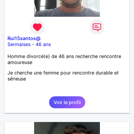
Rui15santos@
Sermaises
-
46 ans
Homme divorcé(e) de 46 ans recherche rencontre
amoureuse
Je cherche une femme pour rencontre durable et
sérieuse
Voir le profil