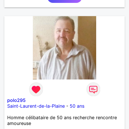
polo295
Saint-Laurent-de-la-Plaine
-
50 ans
Homme célibataire de 50 ans recherche rencontre
amoureuse