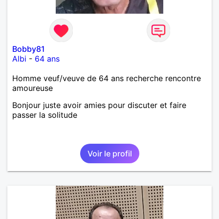
Bobby81
Albi
-
64 ans
Homme veuf/veuve de 64 ans recherche rencontre
amoureuse
Bonjour juste avoir amies pour discuter et faire
passer la solitude
Voir le profil