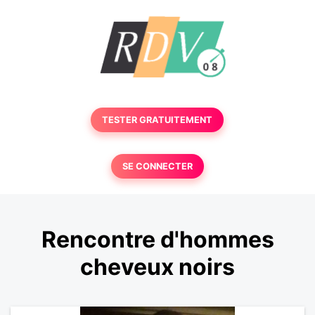
TESTER GRATUITEMENT
SE CONNECTER
Rencontre d'hommes
cheveux noirs